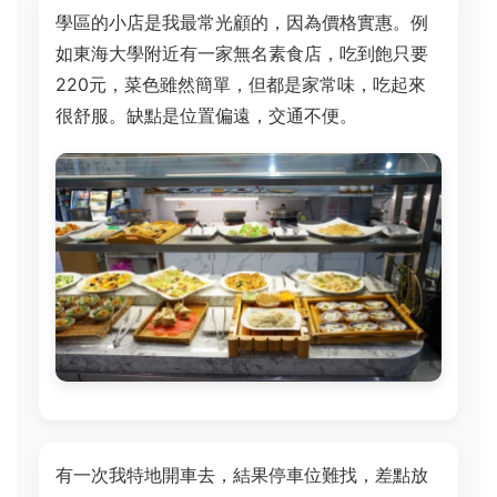
學區的小店是我最常光顧的，因為價格實惠。例
如東海大學附近有一家無名素食店，吃到飽只要
220元，菜色雖然簡單，但都是家常味，吃起來
很舒服。缺點是位置偏遠，交通不便。
有一次我特地開車去，結果停車位難找，差點放