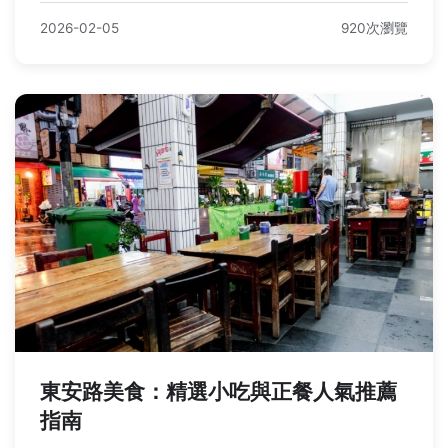
2026-02-05
920次瀏覽
東安路美食：精選小吃與正餐人氣推薦
指南