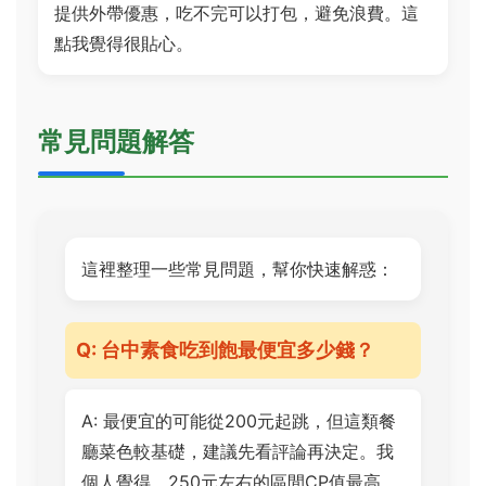
提供外帶優惠，吃不完可以打包，避免浪費。這
點我覺得很貼心。
常見問題解答
這裡整理一些常見問題，幫你快速解惑：
Q: 台中素食吃到飽最便宜多少錢？
A: 最便宜的可能從200元起跳，但這類餐
廳菜色較基礎，建議先看評論再決定。我
個人覺得，250元左右的區間CP值最高。