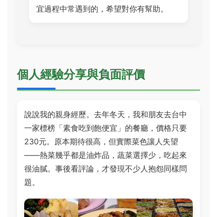
宜過程中常遇到的，希望對你有幫助。
個人經驗分享與負面評價
說說我的親身經歷。去年冬天，我和朋友去台中
一家標榜「素食吃到飽便宜」的餐廳，價格只要
230元。原本期待很高，但實際菜色讓人失望
——熱菜幾乎都是油炸品，蔬菜選擇少，吃起來
很油膩。事後看評論，才發現不少人抱怨同樣問
題。