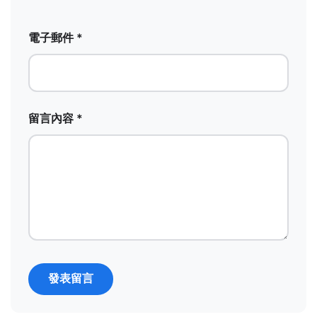
電子郵件 *
留言內容 *
發表留言