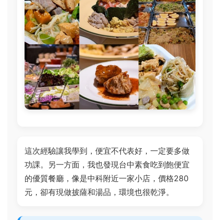
這次經驗讓我學到，便宜不代表好，一定要多做
功課。另一方面，我也發現台中素食吃到飽便宜
的優質餐廳，像是中科附近一家小店，價格280
元，卻有現做披薩和湯品，環境也很乾淨。