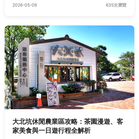
2026-05-06
635次瀏覽
大北坑休閒農業區攻略：茶園漫遊、客
家美食與一日遊行程全解析