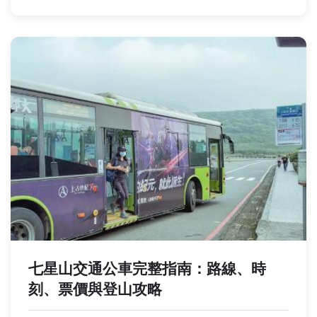
七星山交通公車完整指南：路線、時
刻、票價與登山攻略