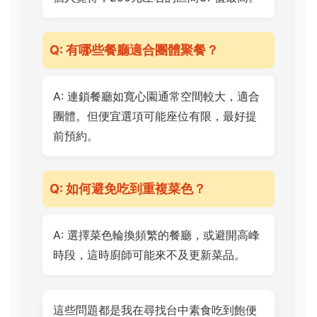
Q: 有哪些餐廳適合團體聚餐？
A: 連鎖餐廳如寬心園通常空間較大，適合
團體。但便宜選項可能座位有限，最好提
前預約。
Q: 如何避免吃到重複菜色？
A: 選擇菜色輪換頻繁的餐廳，或避開高峰
時段，這時廚師可能來不及更新菜品。
這些問題都是我在尋找台中素食吃到飽便