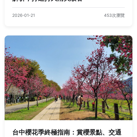
2026-01-21
453次瀏覽
台中櫻花季終極指南：賞櫻景點、交通