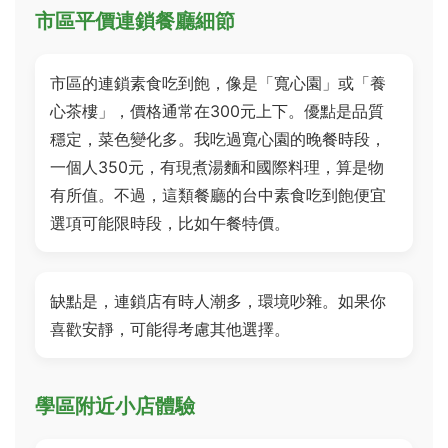
市區平價連鎖餐廳細節
市區的連鎖素食吃到飽，像是「寬心園」或「養
心茶樓」，價格通常在300元上下。優點是品質
穩定，菜色變化多。我吃過寬心園的晚餐時段，
一個人350元，有現煮湯麵和國際料理，算是物
有所值。不過，這類餐廳的台中素食吃到飽便宜
選項可能限時段，比如午餐特價。
缺點是，連鎖店有時人潮多，環境吵雜。如果你
喜歡安靜，可能得考慮其他選擇。
學區附近小店體驗