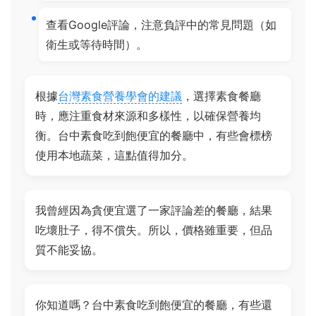
查看Google評論，注意負評中的常見問題（如
衛生或等待時間）。
根據
台灣素食營養學會的建議
，選擇素食餐廳
時，應注重食材來源和多樣性，以確保營養均
衡。台中素食吃到飽便宜的餐廳中，有些會標榜
使用本地蔬菜，這點值得加分。
我曾經因為貪便宜選了一家評論差的餐廳，結果
吃壞肚子，得不償失。所以，價格雖重要，但品
質不能妥協。
你知道嗎？台中素食吃到飽便宜的餐廳，有些還