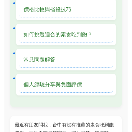
價格比較與省錢技巧
如何挑選適合的素食吃到飽？
常見問題解答
個人經驗分享與負面評價
最近有朋友問我，台中有沒有推薦的素食吃到飽