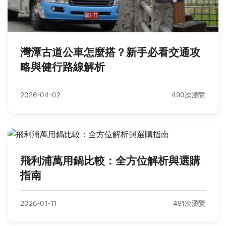
灣潭古道公車怎麼搭？新手必看交通攻
略與健行路線解析
2026-04-02
490次瀏覽
飛利浦萬用鍋比較：全方位解析與選購
指南
2026-01-11
491次瀏覽