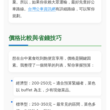
棄。所以，如果你依賴大眾運輸，最好先查好公
車路線。
台灣公車資訊網
有詳細路線，可以幫你
規劃。
價格比較與省錢技巧
想在台中素食吃到飽便宜享用，價格是關鍵因
素。我整理了一個簡單的列表，幫你掌握預算：
經濟型：200-250元 – 適合預算緊繃者，菜色
以 buffet 為主，少有現做菜品。
標準型：250-350元 – 最常見的區間，菜色多