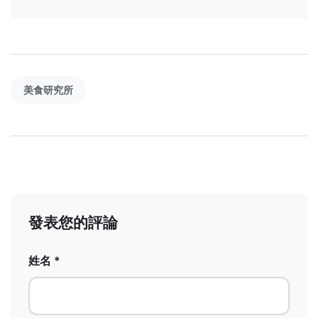
美食研究所
發表您的評論
姓名 *