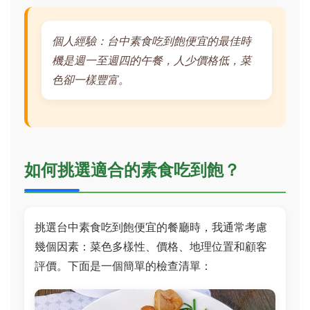
個人經驗：台中素食吃到飽便宜的最佳時
機是週一至週四的午餐，人少價格低，菜
色卻一樣豐富。
如何挑選適合的素食吃到飽？
挑選台中素食吃到飽便宜的餐廳時，我通常考慮
幾個因素：菜色多樣性、價格、地理位置和顧客
評價。下面是一個簡單的檢查清單：