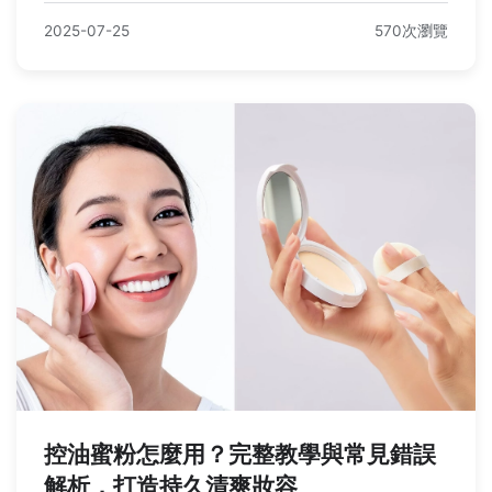
2025-07-25
570次瀏覽
控油蜜粉怎麼用？完整教學與常見錯誤
解析，打造持久清爽妝容