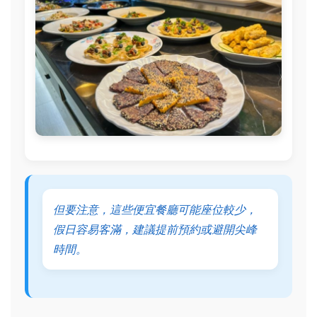
但要注意，這些便宜餐廳可能座位較少，
假日容易客滿，建議提前預約或避開尖峰
時間。