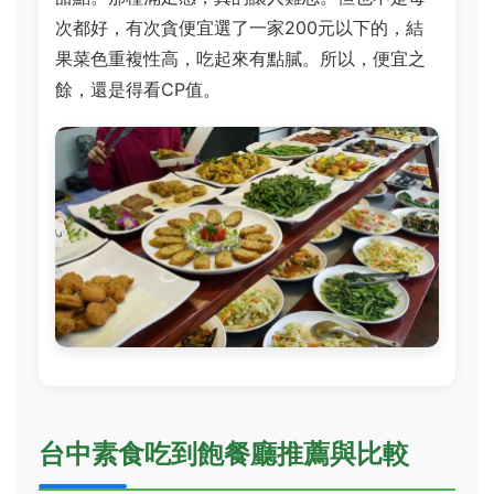
次都好，有次貪便宜選了一家200元以下的，結
果菜色重複性高，吃起來有點膩。所以，便宜之
餘，還是得看CP值。
台中素食吃到飽餐廳推薦與比較