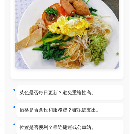
菜色是否每日更新？避免重複性高。
價格是否含稅和服務費？確認總支出。
位置是否便利？靠近捷運或公車站。