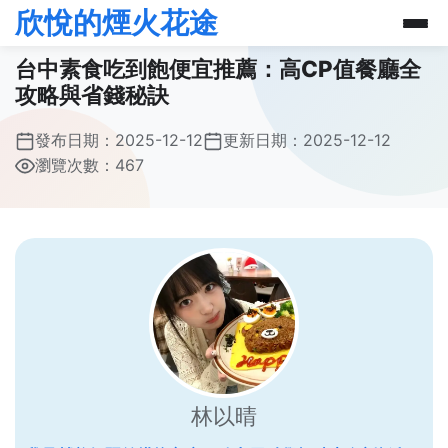
欣悅的煙火花途
台中素食吃到飽便宜推薦：高CP值餐廳全
攻略與省錢秘訣
發布日期：
2025-12-12
更新日期：
2025-12-12
瀏覽次數：467
林以晴