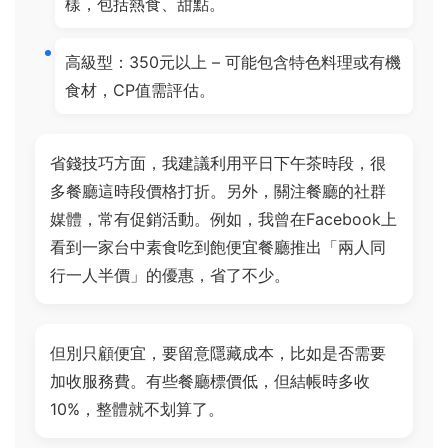
樣，包括熱食、甜點。
高級型：350元以上 – 可能包含特色料理或有機
食材，CP值需評估。
省錢技巧方面，我建議利用平日下午茶時段，很
多餐廳這時段價格打折。另外，關注餐廳的社群
媒體，常有促銷活動。例如，我曾在Facebook上
看到一家台中素食吃到飽便宜餐廳推出「兩人同
行一人半價」的優惠，省了不少。
但別只顧便宜，要留意隱藏成本，比如是否需要
加收服務費。有些餐廳標價低，但結帳時多收
10%，整體就不划算了。