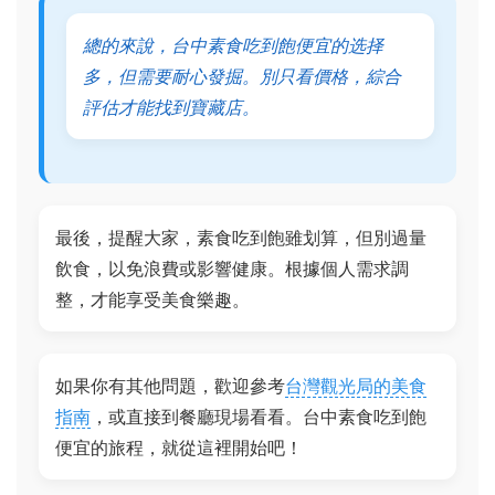
總的來說，台中素食吃到飽便宜的选择
多，但需要耐心發掘。別只看價格，綜合
評估才能找到寶藏店。
最後，提醒大家，素食吃到飽雖划算，但別過量
飲食，以免浪費或影響健康。根據個人需求調
整，才能享受美食樂趣。
如果你有其他問題，歡迎參考
台灣觀光局的美食
指南
，或直接到餐廳現場看看。台中素食吃到飽
便宜的旅程，就從這裡開始吧！