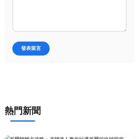
發表留言
熱門新聞