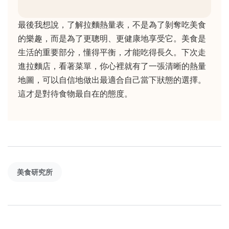
最後我想說，了解拉麵熱量表，不是為了剝奪吃美食
的樂趣，而是為了更聰明、更健康地享受它。美食是
生活的重要部分，懂得平衡，才能吃得長久。下次走
進拉麵店，看著菜單，你心裡就有了一張清晰的熱量
地圖，可以自信地做出最適合自己當下狀態的選擇。
這才是對待食物最自在的態度。
美食研究所