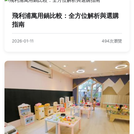
飛利浦萬用鍋比較：全方位解析與選購
指南
2026-01-11
494次瀏覽