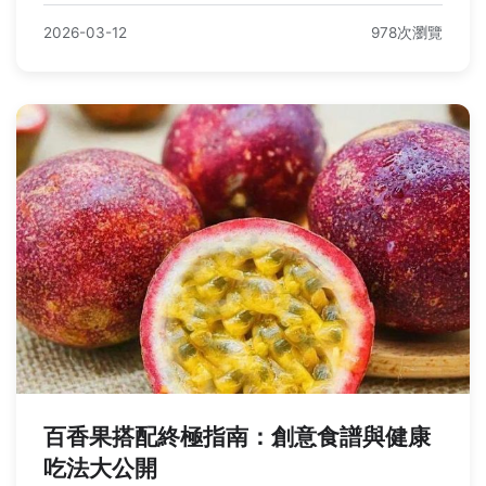
2026-03-12
978次瀏覽
百香果搭配終極指南：創意食譜與健康
吃法大公開