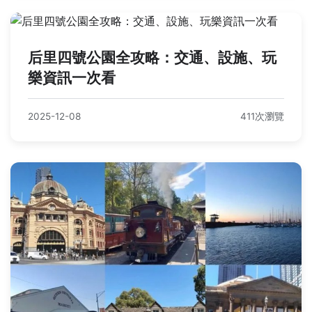
后里四號公園全攻略：交通、設施、玩
樂資訊一次看
2025-12-08
411次瀏覽