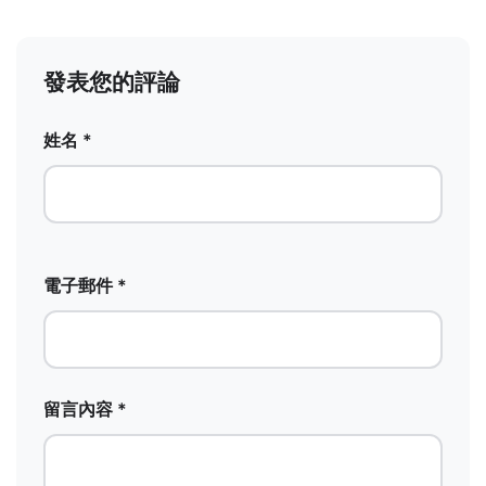
發表您的評論
姓名 *
電子郵件 *
留言內容 *