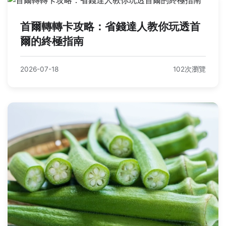
首爾轉轉卡攻略：省錢達人教你玩透首
爾的終極指南
2026-07-18
102次瀏覽