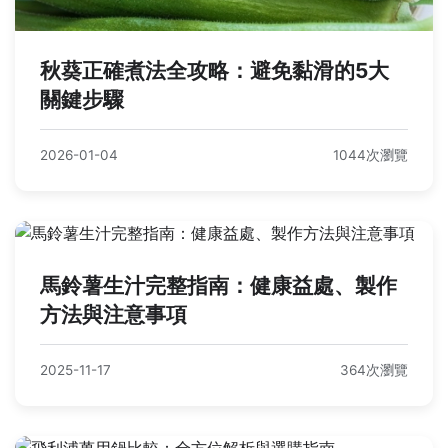
秋葵正確煮法全攻略：避免黏滑的5大
關鍵步驟
2026-01-04
1044次瀏覽
馬鈴薯生汁完整指南：健康益處、製作
方法與注意事項
2025-11-17
364次瀏覽