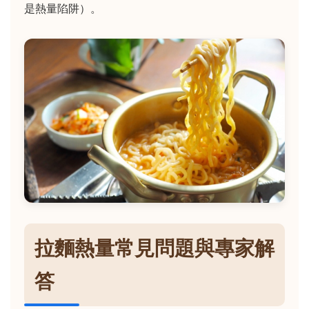
是熱量陷阱）。
拉麵熱量常見問題與專家解
答