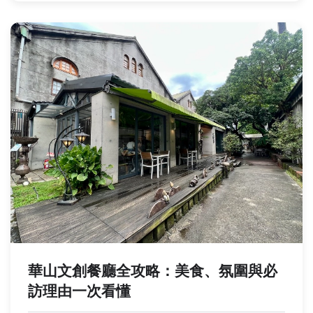
華山文創餐廳全攻略：美食、氛圍與必
訪理由一次看懂