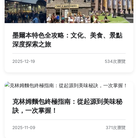
墨爾本特色全攻略：文化、美食、景點
深度探索之旅
2025-12-19
534次瀏覽
克林姆麵包終極指南：從起源到美味秘
訣，一次掌握！
2025-11-09
371次瀏覽