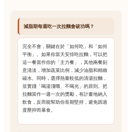
減脂期每週吃一次拉麵會破功嗎？
完全不會，關鍵在於「如何吃」和「如何
平衡」。如果你當天安排吃拉麵，可以把
這一餐當作你的「主力餐」，其他兩餐刻
意清淡，增加蔬菜比例，減少油脂和精緻
碳水。同時，選擇熱量較低的清湯拉麵，
並實踐「喝湯淺嚐、不喝光」的原則。把
拉麵當作一週一次的獎勵，有計畫地納入
飲食，反而能幫助你長期堅持，避免因過
度壓抑而暴食。