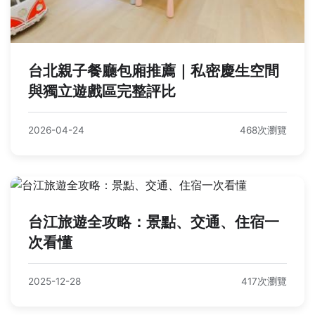
台北親子餐廳包廂推薦｜私密慶生空間
與獨立遊戲區完整評比
2026-04-24
468次瀏覽
台江旅遊全攻略：景點、交通、住宿一
次看懂
2025-12-28
417次瀏覽