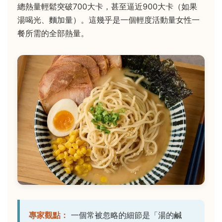
總熱量輕鬆突破700大卡，甚至逼近900大卡（如果
湯喝光、麵加量）。這幾乎是一個輕度活動量女性一
餐所需的全部熱量。
專家觀點：
一個常被忽略的細節是「湯的鹹