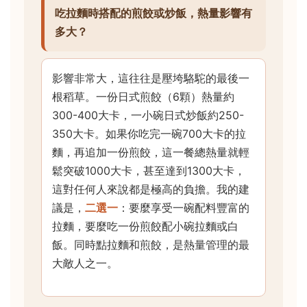
吃拉麵時搭配的煎餃或炒飯，熱量影響有
多大？
影響非常大，這往往是壓垮駱駝的最後一
根稻草。一份日式煎餃（6顆）熱量約
300-400大卡，一小碗日式炒飯約250-
350大卡。如果你吃完一碗700大卡的拉
麵，再追加一份煎餃，這一餐總熱量就輕
鬆突破1000大卡，甚至達到1300大卡，
這對任何人來說都是極高的負擔。我的建
議是，
二選一
：要麼享受一碗配料豐富的
拉麵，要麼吃一份煎餃配小碗拉麵或白
飯。同時點拉麵和煎餃，是熱量管理的最
大敵人之一。