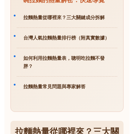
拉麵熱量從哪裡來？三大關鍵成分拆解
台灣人氣拉麵熱量排行榜（附真實數據）
如何利用拉麵熱量表，聰明吃拉麵不發
胖？
拉麵熱量常見問題與專家解答
拉麵熱量從哪裡來？三大關