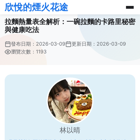
欣悅的煙火花途
拉麵熱量表全解析：一碗拉麵的卡路里秘密
與健康吃法
發布日期：
2026-03-09
更新日期：
2026-03-09
瀏覽次數：1193
林以晴