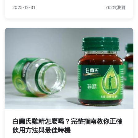
2025-12-31
762次瀏覽
白蘭氏雞精怎麼喝？完整指南教你正確
飲用方法與最佳時機