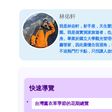
林佑軒
我是林佑軒，射手座，天生愛
園。我是個實測派旅遊者，也
身。畢業於國立大學觀光管理
廳管家，因此最懂住宿眉角，
不追熱門打卡點，只找讓人放
快速導覽
台灣薰衣草季節的花期總覽