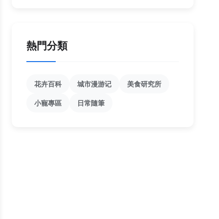
熱門分類
花卉百科
城市漫游记
美食研究所
小寵專區
日常隨筆