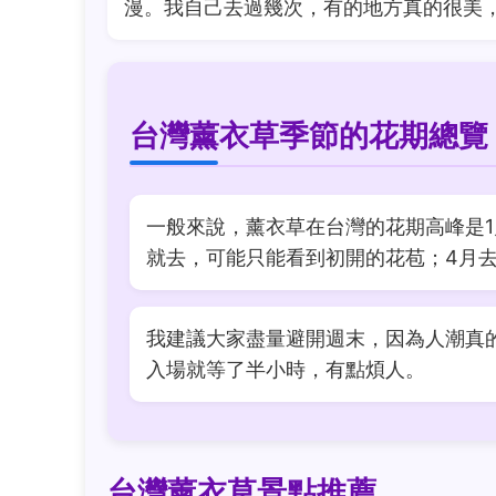
漫。我自己去過幾次，有的地方真的很美
台灣薰衣草季節的花期總覽
一般來說，薰衣草在台灣的花期高峰是1
就去，可能只能看到初開的花苞；4月
我建議大家盡量避開週末，因為人潮真
入場就等了半小時，有點煩人。
台灣薰衣草景點推薦