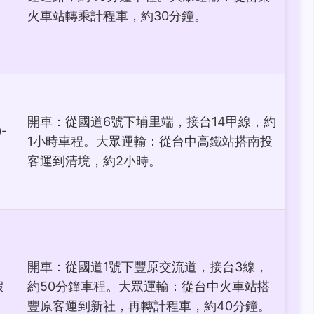
火車站轉乘計程車，約30分鐘。
開車：從國道6號下埔里端，接台14甲線，約
-
1小時車程。大眾運輸：從台中高鐵站搭南投
客運到清境，約2小時。
開車：從國道1號下豐原交流道，接台3線，
假
約50分鐘車程。大眾運輸：從台中火車站搭
豐原客運到新社，再轉計程車，約40分鐘。