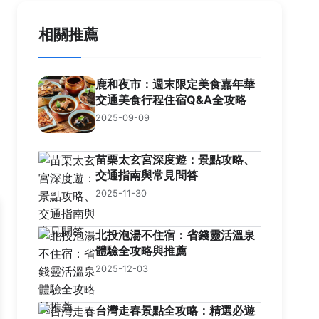
相關推薦
鹿和夜市：週末限定美食嘉年華
交通美食行程住宿Q&A全攻略
2025-09-09
苗栗太玄宮深度遊：景點攻略、
交通指南與常見問答
2025-11-30
北投泡湯不住宿：省錢靈活溫泉
體驗全攻略與推薦
2025-12-03
台灣走春景點全攻略：精選必遊