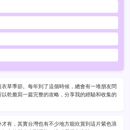
薰衣草季節。每年到了這個時候，總會有一堆朋友問
所以乾脆寫一篇完整的攻略，分享我的經驗和收集的
外才有，其實台灣也有不少地方能欣賞到這片紫色浪