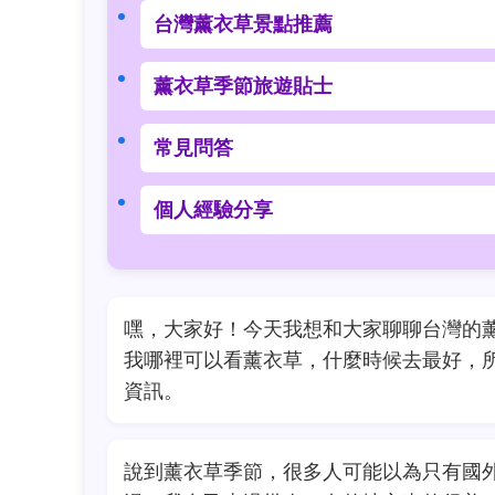
台灣薰衣草景點推薦
薰衣草季節旅遊貼士
常見問答
個人經驗分享
嘿，大家好！今天我想和大家聊聊台灣的
我哪裡可以看薰衣草，什麼時候去最好，
資訊。
說到薰衣草季節，很多人可能以為只有國