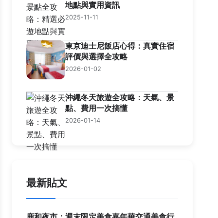
地點與實用資訊
2025-11-11
東京迪士尼飯店心得：真實住宿
評價與選擇全攻略
2026-01-02
沖繩冬天旅遊全攻略：天氣、景
點、費用一次搞懂
2026-01-14
最新貼文
鹿和夜市：週末限定美食嘉年華交通美食行