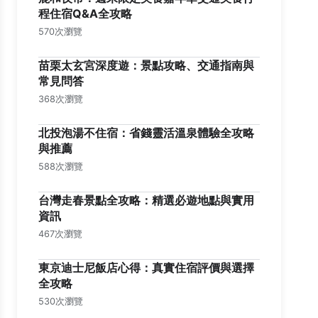
程住宿Q&A全攻略
570次瀏覽
苗栗太玄宮深度遊：景點攻略、交通指南與
常見問答
368次瀏覽
北投泡湯不住宿：省錢靈活溫泉體驗全攻略
與推薦
588次瀏覽
台灣走春景點全攻略：精選必遊地點與實用
資訊
467次瀏覽
東京迪士尼飯店心得：真實住宿評價與選擇
全攻略
530次瀏覽