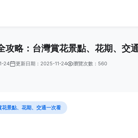
全攻略：台灣賞花景點、花期、交
1-24
更新日期：
2025-11-24
瀏覽次數：560
賞花景點、花期、交通一次看