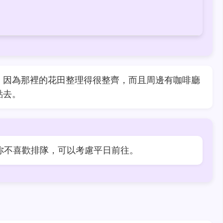
，因為那裡的花田整理得很整齊，而且周邊有咖啡廳
點去。
你不喜歡排隊，可以考慮平日前往。