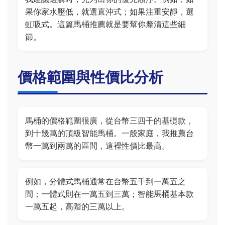
果你家水壓低，就選直沖式；如果注重安靜，選
虹吸式。這篇馬桶推薦就是要幫你釐清這些細
節。
價格範圍與性價比分析
馬桶的價格範圍很廣，從台幣三四千的基礎款，
到十幾萬的頂級智能馬桶。一般家庭，我推薦台
幣一萬到兩萬的區間，這裡性價比最高。
例如，分體式馬桶通常在台幣五千到一萬五之
間；一體式則在一萬五到三萬；智能馬桶基本款
一萬五起，高階的三萬以上。