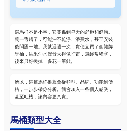
選馬桶不是小事，它關係到每天的舒適和健康。
萬一選錯了，可能沖不乾淨、浪費水，甚至安裝
後問題一堆。我就遇過一次，貪便宜買了個雜牌
馬桶，結果沖水聲音大得像打雷，還經常堵塞，
後來只好換掉，多花一筆錢。
所以，這篇馬桶推薦會從類型、品牌、功能到價
格，一步步帶你分析。我會加入一些個人感受，
甚至吐槽，讓內容更真實。
馬桶類型大全