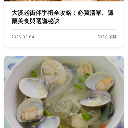
大溪老街伴手禮全攻略：必買清單、隱
藏美食與選購秘訣
2026-02-04
838次瀏覽