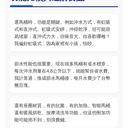
選馬桶時，功能是關鍵。例如沖水方式，有虹吸
式和直沖式。虹吸式安靜，沖得乾淨，但可能容
易堵塞；直沖式力大，但噪音大。你喜歡哪種？
我偏好虹吸式，因為家裡有小孩，怕吵。
節水性能也很重要。現在很多馬桶有省水標章，
每次沖水用量在4.8公升以下，就能幫你省水費。
我計算過，換成節水馬桶後，每月水費少了台幣
幾百塊。
還有座圈材質，有的抗菌，有的加熱。智能馬桶
還有暖風烘乾、按摩清洗等功能，但這些附加功
能可能用不到，別浪費錢。