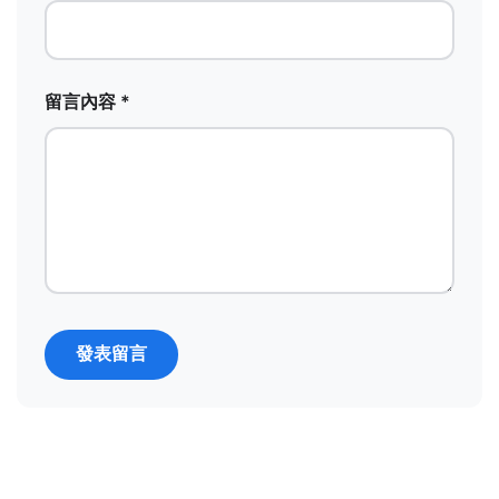
留言內容 *
發表留言