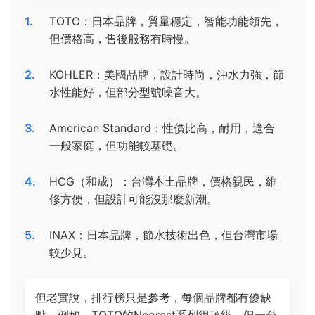
TOTO：日本品牌，質量穩定，智能功能領先，
但價格高，售後服務有時慢。
KOHLER：美國品牌，設計時尚，沖水力強，節
水性能好，但部分型號噪音大。
American Standard：性價比高，耐用，適合
一般家庭，但功能較基礎。
HCG（和成）：台灣本土品牌，價格親民，維
修方便，但設計可能沒那麼新潮。
INAX：日本品牌，節水技術出色，但台灣市場
較少見。
但老實說，排行榜只是參考，每個品牌都有優缺