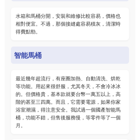
水箱和馬桶分開，安裝和維修比較容易，價格也
相對便宜。不過，那個接縫處容易積灰，清潔時
得費點勁。
智能馬桶
最近幾年超流行，有座圈加熱、自動清洗、烘乾
等功能。用起來很舒服，尤其冬天，不會冷冰冰
的。但價格貴，基本款就要台幣一萬五以上，高
階的甚至三四萬。而且，它需要電源，如果你家
浴室潮濕，得注意安全。我試過一個國產智能馬
桶，功能不錯，但售後服務慢，等零件等了一個
月。