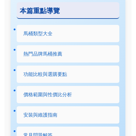
本篇重點導覽
馬桶類型大全
熱門品牌馬桶推薦
功能比較與選購要點
價格範圍與性價比分析
安裝與維護指南
常見問題解答