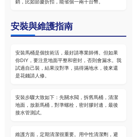
銷，比如節慶折扣，能省個一兩千台幣。
安裝與維護指南
安裝馬桶是個技術活，最好請專業師傅。但如果
你DIY，要注意地面平整和密封，否則會漏水。我
試過自己裝，結果沒對準，搞得滿地水，後來還
是花錢請人修。
安裝步驟大致如下：先關水閥，拆舊馬桶，清潔
地面，放新馬桶，對準螺栓，密封膠封邊，最後
接水管測試。
維護方面，定期清潔很重要。用中性清潔劑，避