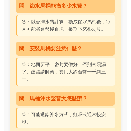
問：節水馬桶能省多少水費？
答：以台灣水費計算，換成節水馬桶後，每
月可能省台幣幾百塊，長期下來很划算。
問：安裝馬桶要注意什麼？
答：地面要平，密封要做好，否則容易漏
水。建議請師傅，費用大約台幣一千到三
千。
問：馬桶沖水聲音大怎麼辦？
答：可能選錯沖水方式，虹吸式通常較安
靜。