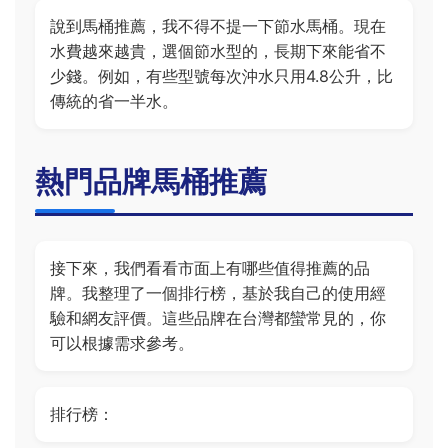
說到馬桶推薦，我不得不提一下節水馬桶。現在
水費越來越貴，選個節水型的，長期下來能省不
少錢。例如，有些型號每次沖水只用4.8公升，比
傳統的省一半水。
熱門品牌馬桶推薦
接下來，我們看看市面上有哪些值得推薦的品
牌。我整理了一個排行榜，基於我自己的使用經
驗和網友評價。這些品牌在台灣都蠻常見的，你
可以根據需求參考。
排行榜：