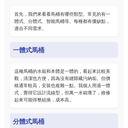
首先，我們來看看馬桶有哪些類型。常見的有一
體式、分體式、智能馬桶等。每種都有優缺點，
適合不同需求。
一體式馬桶
這種馬桶的水箱和本體是一體的，看起來比較美
觀，清潔也方便，因為沒有縫隙藏污納垢。但價
格通常較高，安裝也複雜一點。我個人用過一體
式，覺得它設計流線型，但萬一水箱壞了，維修
起來可能得整組換，成本高。
分體式馬桶