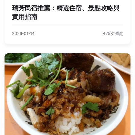
瑞芳民宿推薦：精選住宿、景點攻略與
實用指南
2026-01-14
475次瀏覽