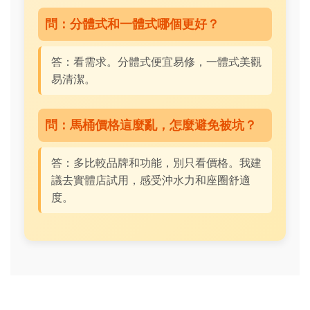
問：分體式和一體式哪個更好？
答：看需求。分體式便宜易修，一體式美觀
易清潔。
問：馬桶價格這麼亂，怎麼避免被坑？
答：多比較品牌和功能，別只看價格。我建
議去實體店試用，感受沖水力和座圈舒適
度。