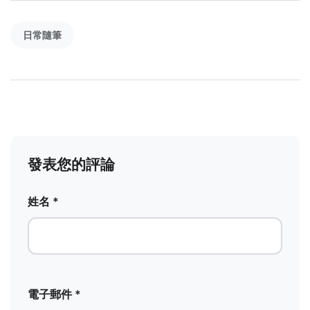
日常隨筆
發表您的評論
姓名 *
電子郵件 *