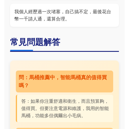
我個人經歷過一次堵塞，自己搞不定，最後花台
幣一千請人通，還算合理。
常見問題解答
問：馬桶推薦中，智能馬桶真的值得買
嗎？
答：如果你注重舒適和衛生，而且預算夠，
值得買。但要注意電源和維護，我用的智能
馬桶，功能多但偶爾出小毛病。