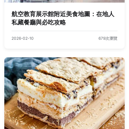
航空教育展示館附近美食地圖：在地人
私藏餐廳與必吃攻略
2026-02-10
679次瀏覽