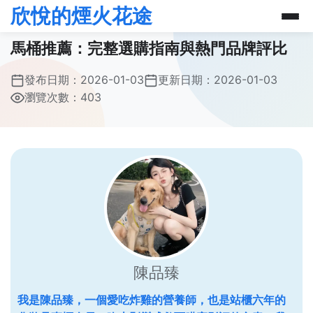
欣悅的煙火花途
馬桶推薦：完整選購指南與熱門品牌評比
發布日期：
2026-01-03
更新日期：
2026-01-03
瀏覽次數：403
陳品臻
我是陳品臻，一個愛吃炸雞的營養師，也是站櫃六年的