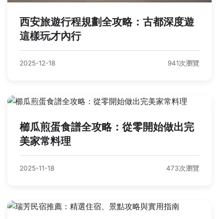
西安旅遊行程規劃全攻略：古都深度遊
這樣玩才內行
2025-12-18
941次瀏覽
櫛瓜煎蛋食譜全攻略：從零開始做出完
美家常料理
2025-11-18
473次瀏覽