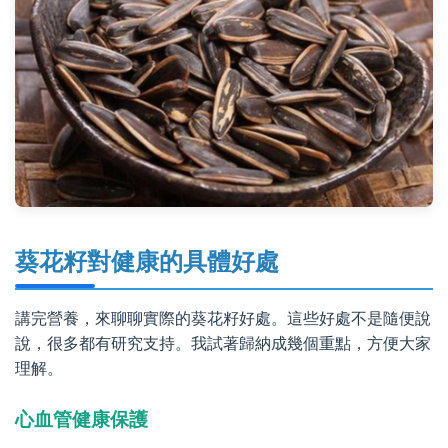
葵花籽對健康的具體好處
講完營養，來聊聊實際的葵花籽好處。這些好處不是隨便說
說，很多都有研究支持。我試著歸納成幾個重點，方便大家
理解。
心血管健康保護