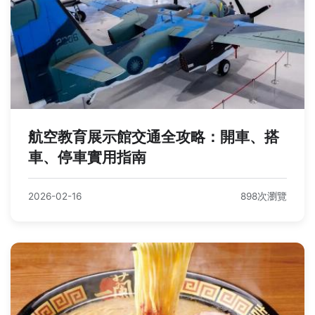
航空教育展示館交通全攻略：開車、搭
車、停車實用指南
2026-02-16
898次瀏覽