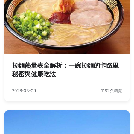
拉麵熱量表全解析：一碗拉麵的卡路里
秘密與健康吃法
2026-03-09
1182次瀏覽