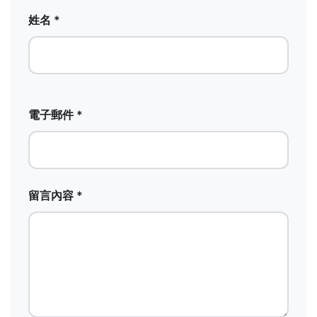
姓名 *
電子郵件 *
留言內容 *