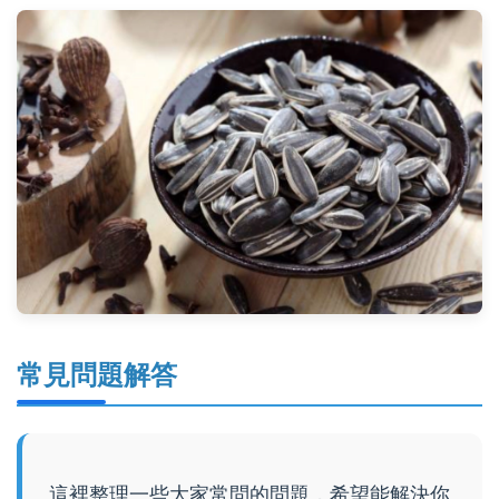
常見問題解答
這裡整理一些大家常問的問題，希望能解決你