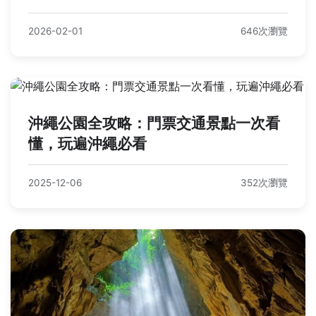
2026-02-01
646次瀏覽
沖繩公園全攻略：門票交通景點一次看
懂，玩遍沖繩必看
2025-12-06
352次瀏覽