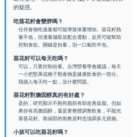
的疑惑。
吃葵花籽會變胖嗎？
任何食物吃過量都可能導致体重增加。葵花籽熱
量不低，但適量攝取並配合運動，反而可能幫助
控制食欲。關鍵是份量，別一口氣吃半包。
葵花籽可以每天吃嗎？
可以，只要控制份量。台灣營養學會建議，每天
一小把堅果或種子類食物是健康飲食的一部分。
我個人每天吃一點，沒什麼問題。
葵花籽對膽固醇真的有好處？
是的，研究顯示不飽和脂肪有助改善血脂。但如
果你有高膽固醇，還是要整體調整飲食，不能光
靠葵花籽。衛福部的衛教資料也強調多元措施。
小孩可以吃葵花籽嗎？