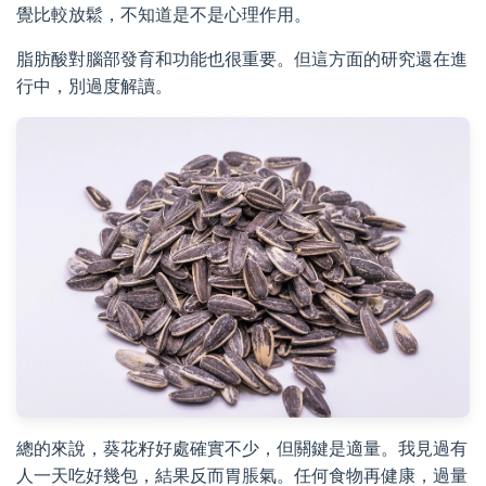
覺比較放鬆，不知道是不是心理作用。
脂肪酸對腦部發育和功能也很重要。但這方面的研究還在進
行中，別過度解讀。
總的來說，葵花籽好處確實不少，但關鍵是適量。我見過有
人一天吃好幾包，結果反而胃脹氣。任何食物再健康，過量