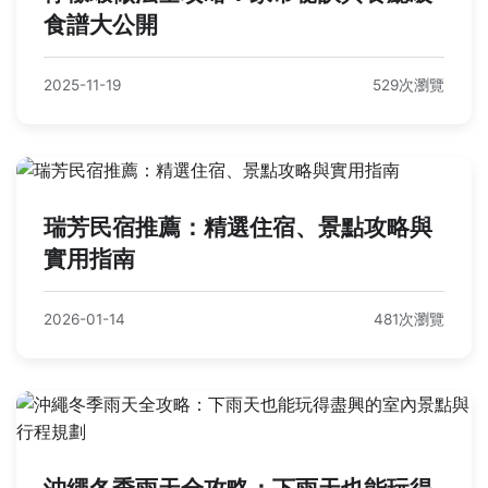
食譜大公開
2025-11-19
529次瀏覽
瑞芳民宿推薦：精選住宿、景點攻略與
實用指南
2026-01-14
481次瀏覽