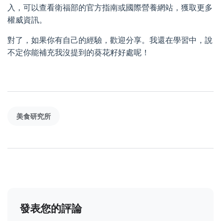
入，可以查看衛福部的官方指南或國際營養網站，獲取更多
權威資訊。
對了，如果你有自己的經驗，歡迎分享。我還在學習中，說
不定你能補充我沒提到的葵花籽好處呢！
美食研究所
發表您的評論