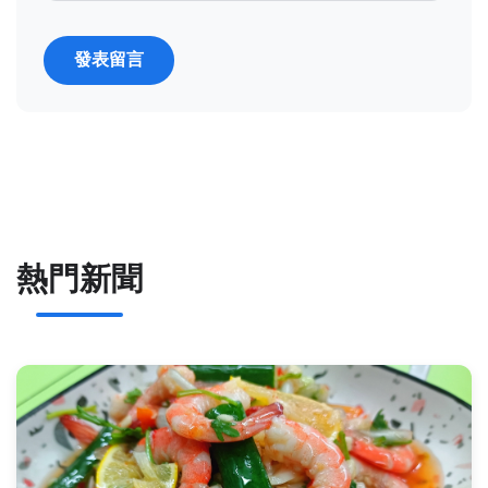
發表留言
熱門新聞