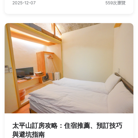
2025-12-07
559次瀏覽
太平山訂房攻略：住宿推薦、預訂技巧
與避坑指南