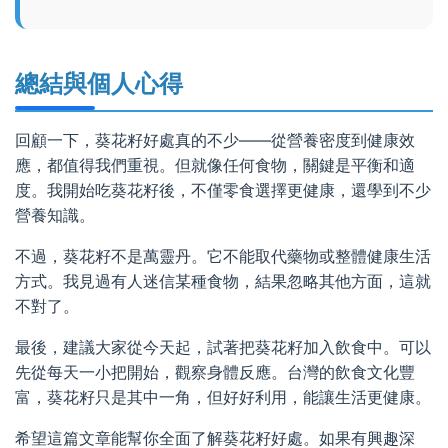
總結與個人心得
回顧一下，葵花籽好處真的不少——從營養密度到健康效
應，都值得我們重視。但就像任何食物，關鍵是平衡和適
度。我開始吃葵花籽後，不僅零食選擇更健康，還學到不少
營養知識。
不過，葵花籽不是萬靈丹。它不能取代藥物或整體健康生活
方式。我見過有人迷信某種食物，結果忽略其他方面，這就
不對了。
最後，建議大家從今天起，試著把葵花籽加入飲食中。可以
先從每天一小把開始，觀察身體反應。台灣的飲食文化豐
富，葵花籽只是其中一角，但好好利用，能讓生活更健康。
希望這篇文章能幫你全面了解葵花籽好處。如果有興趣深