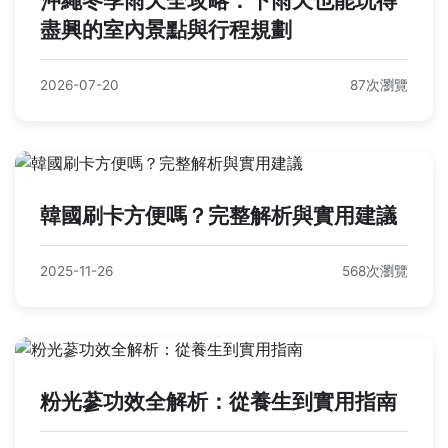
沖繩冬季雨天全攻略：下雨天也能玩得
盡興的室內景點與行程規劃
2026-07-20
87次瀏覽
韓國刷卡方便嗎？完整解析與實用建議
2025-11-26
568次瀏覽
粉光蔘功效全解析：從養生到實用指南