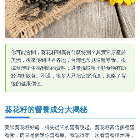
你可能會問，葵花籽到底有什麼特別？其實它原產於
美洲，後來傳到世界各地，台灣也常見這種零食。根
據台灣衛生福利部的資料，適量攝取種子類食物有助
於均衡飲食。不過，很多人只把它當消遣，忽略了背
後的健康價值。
葵花籽的營養成分大揭秘
要談葵花籽好處，得先從它的營養說起。葵花籽富含多種營
養素，簡直是個迷你營養庫。我記得第一次看營養標示時，