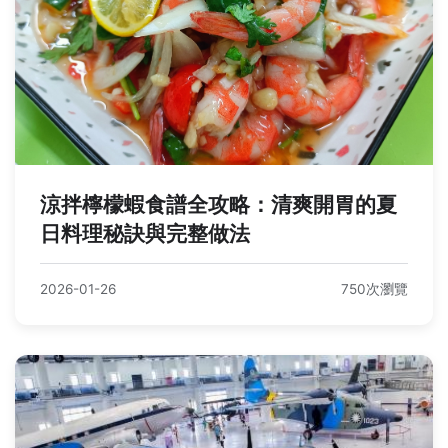
涼拌檸檬蝦食譜全攻略：清爽開胃的夏
日料理秘訣與完整做法
2026-01-26
750次瀏覽