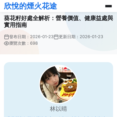
欣悅的煙火花途
葵花籽好處全解析：營養價值、健康益處與
實用指南
發布日期：
2026-01-23
更新日期：
2026-01-23
瀏覽次數：698
林以晴