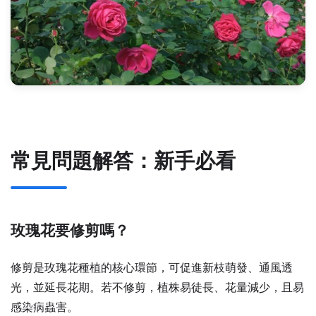
常見問題解答：新手必看
玫瑰花要修剪嗎？
修剪是玫瑰花種植的核心環節，可促進新枝萌發、通風透
光，並延長花期。若不修剪，植株易徒長、花量減少，且易
感染病蟲害。