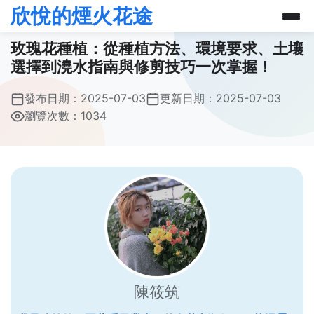
欣悅的煙火花途
玫瑰花種植：從種植方法、環境要求、土壤
選擇到澆水指南與修剪技巧一次掌握！
發布日期：
2025-07-03
更新日期：
2025-07-03
瀏覽次數：1034
陳筱筑