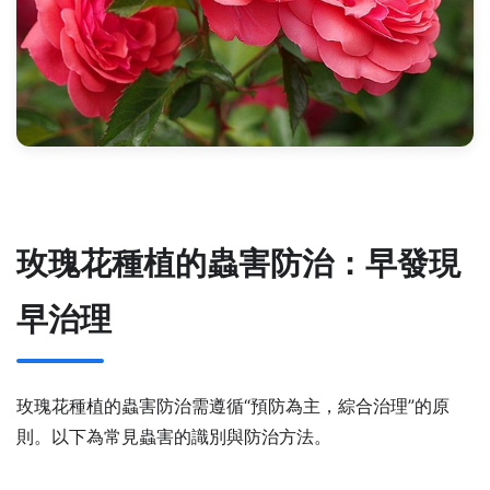
玫瑰花種植的蟲害防治：早發現
早治理
玫瑰花種植的蟲害防治需遵循“預防為主，綜合治理”的原
則。以下為常見蟲害的識別與防治方法。