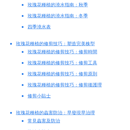
玫瑰花種植的澆水指南：秋季
玫瑰花種植的澆水指南：冬季
四季澆水表
玫瑰花種植的修剪技巧：塑造完美株型
玫瑰花種植的修剪技巧：修剪時間
玫瑰花種植的修剪技巧：修剪工具
玫瑰花種植的修剪技巧：修剪原則
玫瑰花種植的修剪技巧：修剪後護理
修剪小貼士
玫瑰花種植的蟲害防治：早發現早治理
常見蟲害及防治