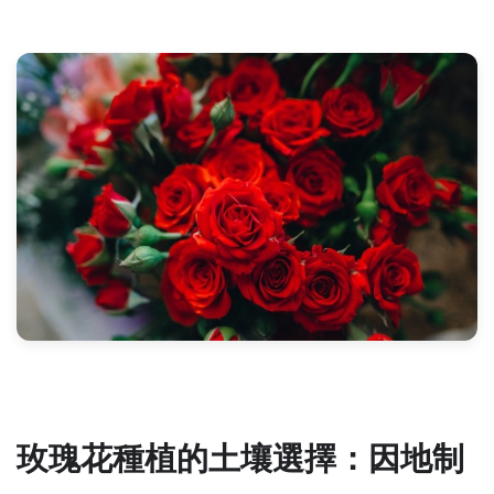
玫瑰花種植的土壤選擇：因地制