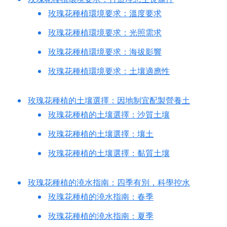
玫瑰花種植環境要求：溫度要求
玫瑰花種植環境要求：光照需求
玫瑰花種植環境要求：海拔影響
玫瑰花種植環境要求：土壤適應性
玫瑰花種植的土壤選擇：因地制宜配製營養土
玫瑰花種植的土壤選擇：沙質土壤
玫瑰花種植的土壤選擇：壤土
玫瑰花種植的土壤選擇：黏質土壤
玫瑰花種植的澆水指南：四季有別，科學控水
玫瑰花種植的澆水指南：春季
玫瑰花種植的澆水指南：夏季