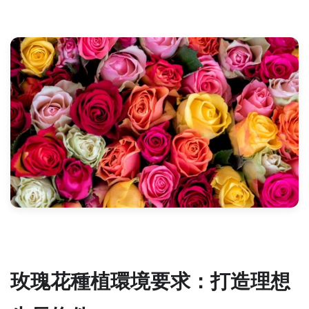
玫瑰花種植環境要求：打造理想