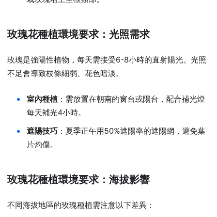
玫瑰花種植環境要求：光照需求
玫瑰是強陽性植物，每天需接受6-8小時的直射陽光。光照
不足會導致枝條細弱、花色暗淡。
室內種植
：需放置在朝南的窗台或陽台，配合補光燈
每天補光4小時。
遮陽技巧
：夏季正午用50%遮陽率的遮陽網，避免葉
片灼傷。
玫瑰花種植環境要求：海拔影響
不同海拔地區的玫瑰種植需注意以下差異：