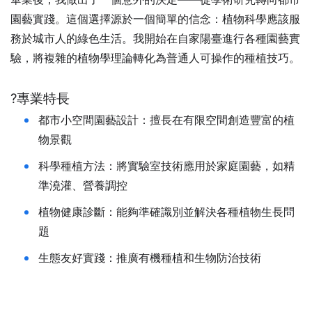
園藝實踐。這個選擇源於一個簡單的信念：植物科學應該服
務於城市人的綠色生活。我開始在自家陽臺進行各種園藝實
驗，將複雜的植物學理論轉化為普通人可操作的種植技巧。
?專業特長
都市小空間園藝設計：擅長在有限空間創造豐富的植
物景觀
科學種植方法：將實驗室技術應用於家庭園藝，如精
準澆灌、營養調控
植物健康診斷：能夠準確識別並解決各種植物生長問
題
生態友好實踐：推廣有機種植和生物防治技術