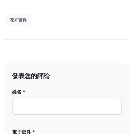
花卉百科
發表您的評論
姓名 *
電子郵件 *