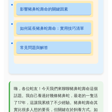
影響豬鼻蛇壽命的關鍵因素
如何延長豬鼻蛇壽命：實用技巧清單
常見問題與解答
嗨，各位蛇友！今天我們來聊聊豬鼻蛇壽命這個
話題。我自己養過好幾條豬鼻蛇，最老的一隻活
了17年，這讓我累積了不少經驗。豬鼻蛇壽命其
實比很多人想的要長，但關鍵在於飼養方式。如