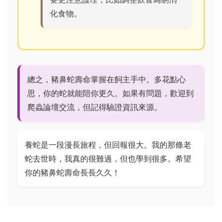
化食物。
總之，豬鼻蛇壽命掌握在飼主手中。多花點心
思，你的蛇就能陪你更久。如果有問題，歡迎到
爬蟲論壇交流，但記得驗證資訊來源。
養蛇是一段漫長旅程，但回報很大。我的那條老
蛇去世時，我真的很難過，但也學到很多。希望
你的豬鼻蛇壽命長長久久！