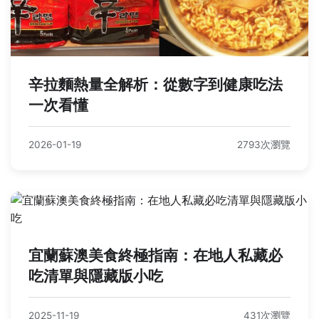
辛拉麵熱量全解析：從數字到健康吃法
一次看懂
2026-01-19
2793次瀏覽
宜蘭蘇澳美食終極指南：在地人私藏必
吃清單與隱藏版小吃
2025-11-19
431次瀏覽