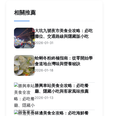
相關推薦
大坑九號夜市美食全攻略：必吃
攤位、交通路線與隱藏版小吃
2026-01-31
蛤蜊冬粉終極指南：從零開始學
會道地台灣味與營養秘訣
2026-01-18
勝興車站美食全攻略：必吃餐
廳、隱藏小吃與客家風味推薦
2026-01-13
林邊美食全攻略：必吃海鮮餐