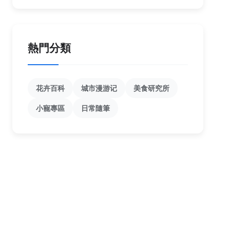
熱門分類
花卉百科
城市漫游记
美食研究所
小寵專區
日常隨筆