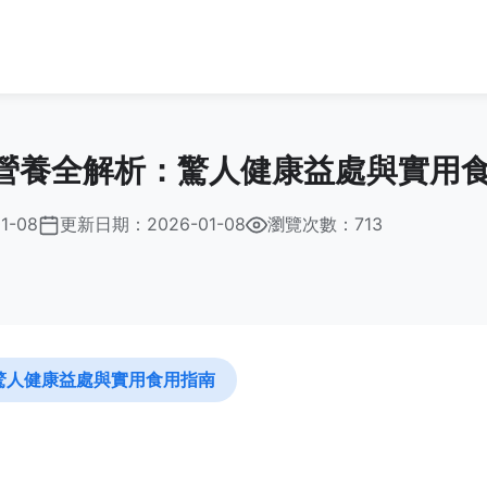
營養全解析：驚人健康益處與實用
1-08
更新日期：
2026-01-08
瀏覽次數：713
驚人健康益處與實用食用指南