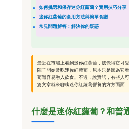
如何挑選和保存迷你紅蘿蔔？實用技巧分享
迷你紅蘿蔔的食用方法與簡單食譜
常見問題解答：解決你的疑惑
最近在市場上看到迷你紅蘿蔔，總覺得它可
陣子開始常吃迷你紅蘿蔔，原本只是因為它
蔔還容易融入飲食。不過，說實話，有些人
篇文章就來聊聊迷你紅蘿蔔營養的方方面面
什麼是迷你紅蘿蔔？和普