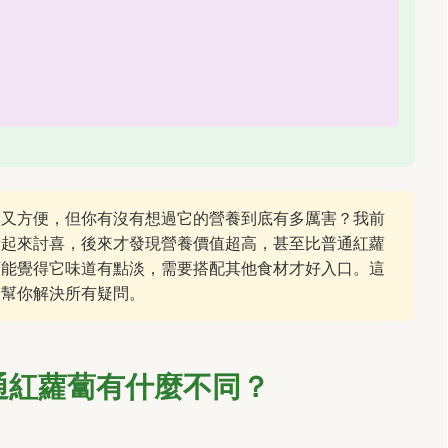
愛又方便，但你有沒有想過它的營養到底有多厲害？我前
看起來討喜，後來才發現營養價值超高，甚至比普通紅蘿
可能覺得它味道有點淡，需要搭配其他食材才好入口。這
，幫你解決所有疑問。
通紅蘿蔔有什麼不同？