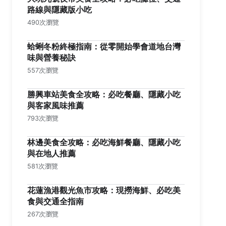
路線與隱藏版小吃
490次瀏覽
蛤蜊冬粉終極指南：從零開始學會道地台灣
味與營養秘訣
557次瀏覽
勝興車站美食全攻略：必吃餐廳、隱藏小吃
與客家風味推薦
793次瀏覽
林邊美食全攻略：必吃海鮮餐廳、隱藏小吃
與在地人推薦
581次瀏覽
花蓮漁港觀光魚市攻略：現撈海鮮、必吃美
食與交通全指南
267次瀏覽