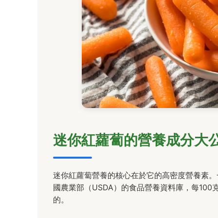
迷你紅蘿蔔的營養成分大
迷你紅蘿蔔營養的核心在於它的高密度營養素。
國農業部（USDA）的食品營養資料庫，每10
的。