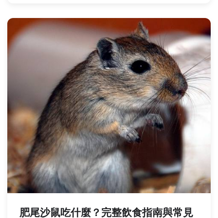
肥尾沙鼠吃什麼？完整飲食指南與常見