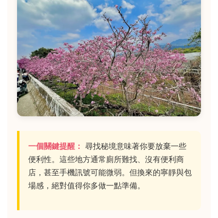
一個關鍵提醒：
尋找秘境意味著你要放棄一些
便利性。這些地方通常廁所難找、沒有便利商
店，甚至手機訊號可能微弱。但換來的寧靜與包
場感，絕對值得你多做一點準備。