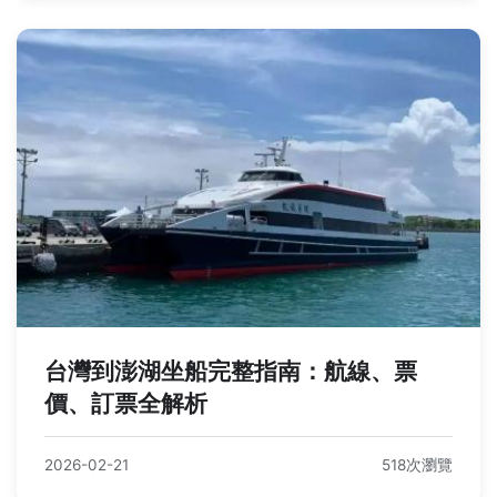
台灣到澎湖坐船完整指南：航線、票
價、訂票全解析
2026-02-21
518次瀏覽