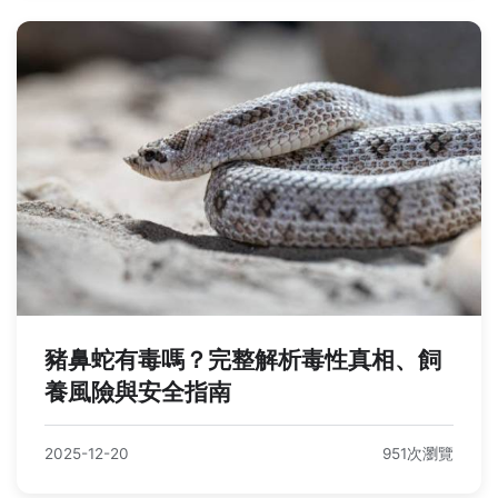
豬鼻蛇有毒嗎？完整解析毒性真相、飼
養風險與安全指南
2025-12-20
951次瀏覽