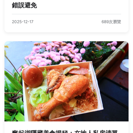
錯誤避免
2025-12-17
689次瀏覽