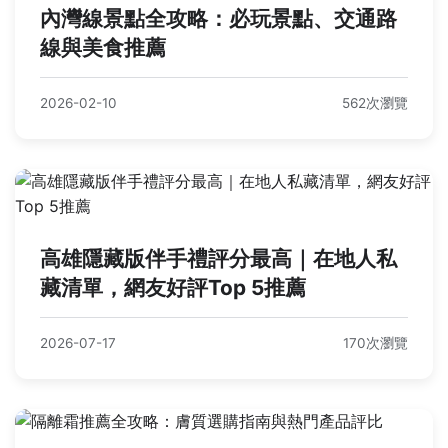
內灣線景點全攻略：必玩景點、交通路
線與美食推薦
2026-02-10
562次瀏覽
高雄隱藏版伴手禮評分最高｜在地人私
藏清單，網友好評Top 5推薦
2026-07-17
170次瀏覽