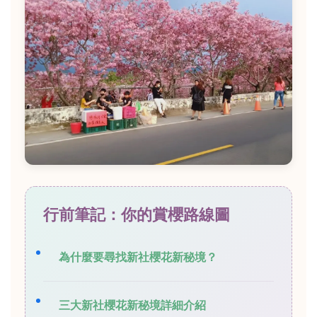
行前筆記：你的賞櫻路線圖
為什麼要尋找新社櫻花新秘境？
三大新社櫻花新秘境詳細介紹