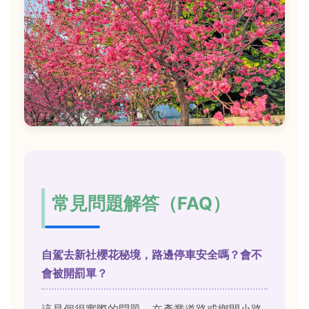
常見問題解答（FAQ）
自駕去新社櫻花秘境，路邊停車安全嗎？會不
會被開罰單？
這是個很實際的問題。在產業道路或鄉間小路