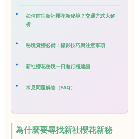
如何前往新社櫻花新秘境？交通方式大解
析
秘境賞櫻必備：攝影技巧與注意事項
新社櫻花秘境一日遊行程建議
常見問題解答（FAQ）
為什麼要尋找新社櫻花新秘