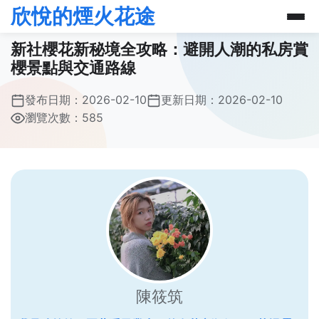
欣悅的煙火花途
新社櫻花新秘境全攻略：避開人潮的私房賞
櫻景點與交通路線
發布日期：
2026-02-10
更新日期：
2026-02-10
瀏覽次數：585
陳筱筑