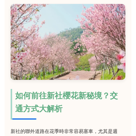
如何前往新社櫻花新秘境？交
通方式大解析
新社的聯外道路在花季時非常容易塞車，尤其是週