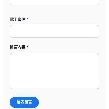
電子郵件 *
留言內容 *
發表留言