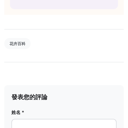
花卉百科
發表您的評論
姓名 *