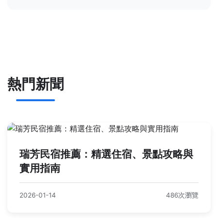
熱門新聞
瑞芳民宿推薦：精選住宿、景點攻略與
實用指南
2026-01-14
486次瀏覽