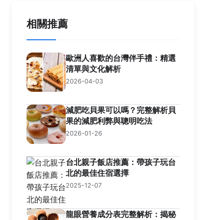
相關推薦
歐洲人喜歡的台灣伴手禮：精選
清單與文化解析
2026-04-03
減肥吃貝果可以嗎？完整解析貝
果的減肥利弊與聰明吃法
2026-01-26
台北親子飯店推薦：帶孩子玩台
北的最佳住宿選擇
2025-12-07
龍眼營養成分表完整解析：揭秘