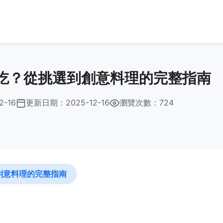
吃？從挑選到創意料理的完整指南
2-16
更新日期：
2025-12-16
瀏覽次數：724
創意料理的完整指南