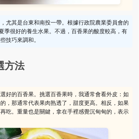
多，尤其是台東和南投一帶。根據行政院農業委員會的
夏季很好的養生水果。不過，百香果的酸度較高，有
一些技巧來調和。
選方法
挑選好的百香果。挑選百香果時，我通常會看外皮：如
皺的，那通常代表果肉熟透了，甜度更高。相反，如果
天再吃。重量也是關鍵，拿在手裡感覺沉甸甸的，表示