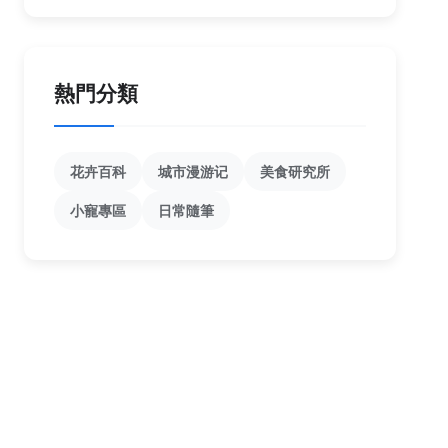
熱門分類
花卉百科
城市漫游记
美食研究所
小寵專區
日常隨筆