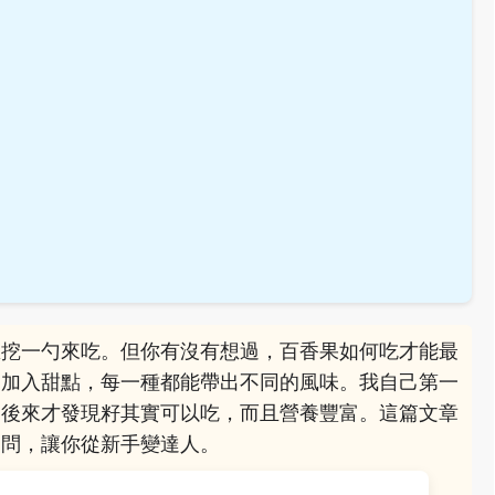
想挖一勺來吃。但你有沒有想過，百香果如何吃才能最
到加入甜點，每一種都能帶出不同的風味。我自己第一
，後來才發現籽其實可以吃，而且營養豐富。這篇文章
疑問，讓你從新手變達人。