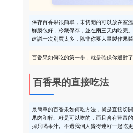
保存百香果很簡單，未切開的可以放在室
鮮膜包好，冷藏保存，並在兩三天內吃完
建議一次別買太多，除非你要大量製作果
百香果如何吃的第一步，就是確保你選對
百香果的直接吃法
最簡單的百香果如何吃方法，就是直接切
果肉和籽。籽是可以吃的，而且含有豐富
掉只喝果汁。不過我個人覺得連籽一起吃