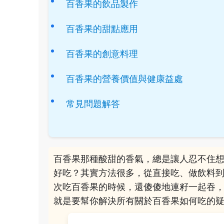
百香果的飲品製作
百香果的甜點應用
百香果的創意料理
百香果的營養價值與健康益處
常見問題解答
百香果那種酸甜的香氣，總是讓人忍不住
好吃？其實方法很多，從直接吃、做飲料
次吃百香果的時候，還傻傻地連籽一起吞
就是要幫你解決所有關於百香果如何吃的