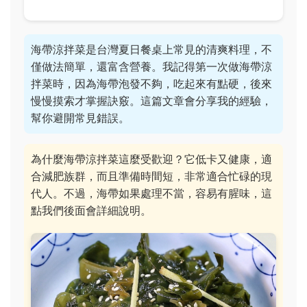
海帶涼拌菜是台灣夏日餐桌上常見的清爽料理，不
僅做法簡單，還富含營養。我記得第一次做海帶涼
拌菜時，因為海帶泡發不夠，吃起來有點硬，後來
慢慢摸索才掌握訣竅。這篇文章會分享我的經驗，
幫你避開常見錯誤。
為什麼海帶涼拌菜這麼受歡迎？它低卡又健康，適
合減肥族群，而且準備時間短，非常適合忙碌的現
代人。不過，海帶如果處理不當，容易有腥味，這
點我們後面會詳細說明。