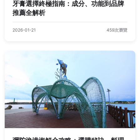
牙膏選擇終極指南：成分、功能到品牌
推薦全解析
2026-01-21
459次瀏覽