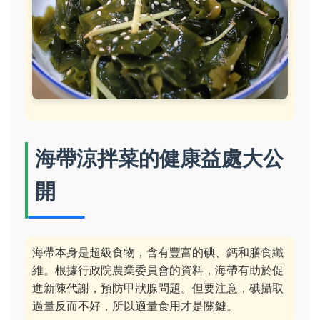
海帶涼拌菜的健康益處大公
開
海帶本身是超級食物，含有豐富的碘、鈣和膳食纖
維。根據行政院農業委員會的資料，海帶有助於促
進新陳代謝，預防甲狀腺問題。但要注意，碘攝取
過量反而不好，所以適量食用才是關鍵。