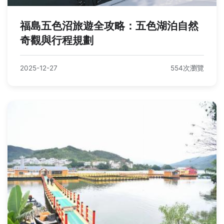
福島五色沼旅遊全攻略：五色湖泊自然
奇觀與行程規劃
2025-12-27
554次瀏覽