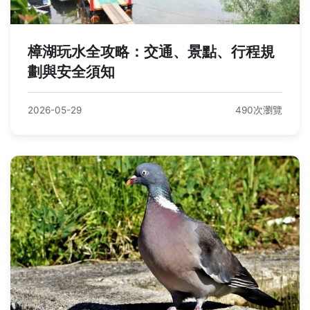
樟湖玩水全攻略：交通、景點、行程規
劃與安全須知
2026-05-29
490次瀏覽