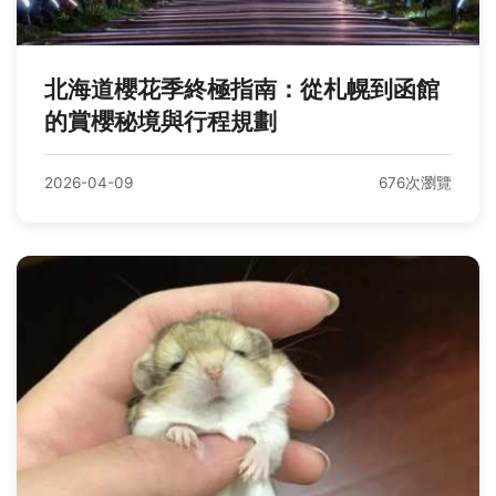
北海道櫻花季終極指南：從札幌到函館
的賞櫻秘境與行程規劃
2026-04-09
676次瀏覽