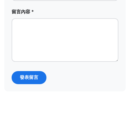
留言內容 *
發表留言