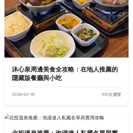
沐心泉周邊美食全攻略：在地人推薦的
隱藏版餐廳與小吃
2026-02-10
531次瀏覽