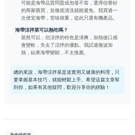
可能是海帶品質問題或泡發不當，選擇信譽好
的商家購買，並徹底清洗就能避免。我買過一
次便宜海帶，苦味很重，從此只選有機產品。
海帶涼拌菜可以熱吃嗎？
當然可以，但涼拌的特色是清爽，加熱後口感
會變軟，失去了涼拌的優點。我試過微波加
熱，結果海帶變韌，不太推薦。
總的來說，海帶涼拌菜是道實用又健康的料理，只
要掌握基本技巧，就能輕鬆上手。希望這篇文章幫
到你，如果有其他疑問，歡迎分享你的經驗！
美食研究所