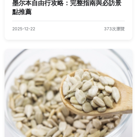
墨尔本自由行攻略：完整指南與必訪景
點推薦
2025-12-22
373次瀏覽