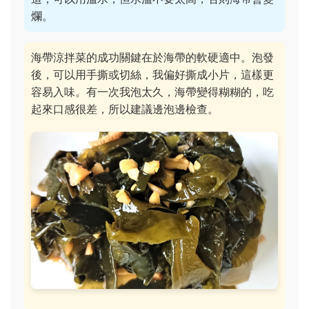
爛。
海帶涼拌菜的成功關鍵在於海帶的軟硬適中。泡發
後，可以用手撕或切絲，我偏好撕成小片，這樣更
容易入味。有一次我泡太久，海帶變得糊糊的，吃
起來口感很差，所以建議邊泡邊檢查。