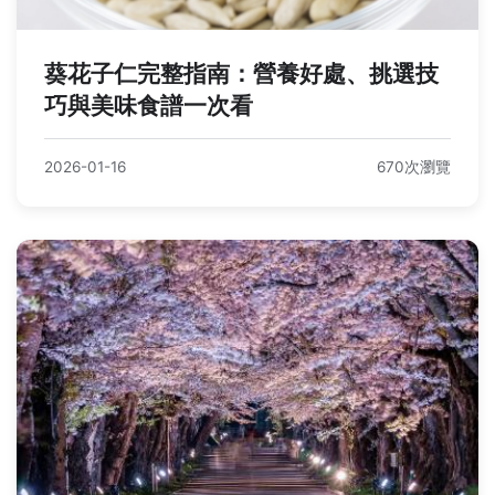
葵花子仁完整指南：營養好處、挑選技
巧與美味食譜一次看
2026-01-16
670次瀏覽