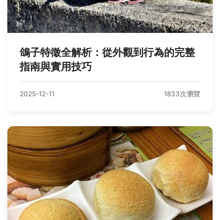
鴿子特徵全解析：從外觀到行為的完整
指南與實用技巧
2025-12-11
1833次瀏覽