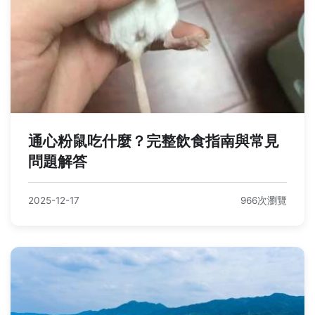
通心粉鼠吃什麼？完整飲食指南與常見
問題解答
2025-12-17
966次瀏覽