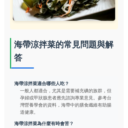
海帶涼拌菜的常見問題與解
答
海帶涼拌菜適合哪些人吃？
一般人都適合，尤其是需要補充碘的族群，但
孕婦或甲狀腺患者應先諮詢專業意見。參考台
灣營養學會的資料，海帶中的膳食纖維有助腸
道健康。
海帶涼拌菜為什麼有時會苦？