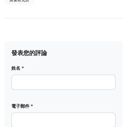
發表您的評論
姓名 *
電子郵件 *