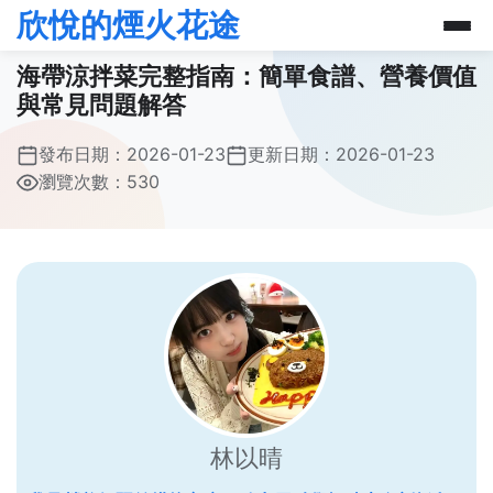
欣悅的煙火花途
海帶涼拌菜完整指南：簡單食譜、營養價值
與常見問題解答
發布日期：
2026-01-23
更新日期：
2026-01-23
瀏覽次數：530
林以晴