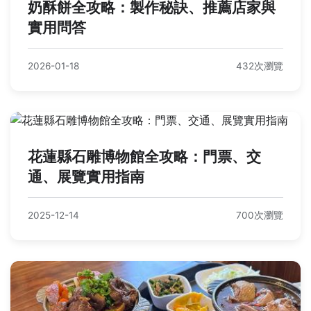
奶酥餅全攻略：製作秘訣、推薦店家與
實用問答
2026-01-18
432次瀏覽
花蓮縣石雕博物館全攻略：門票、交
通、展覽實用指南
2025-12-14
700次瀏覽