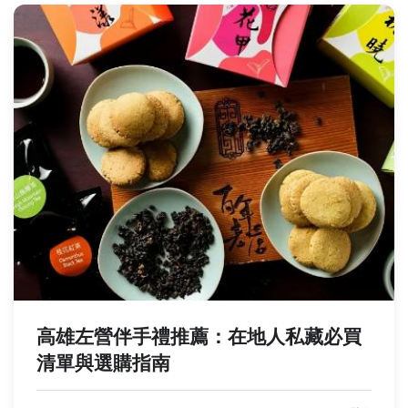
高雄左營伴手禮推薦：在地人私藏必買
清單與選購指南