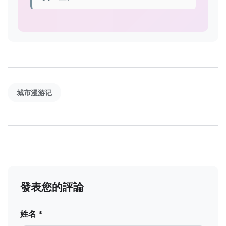
城市漫游记
發表您的評論
姓名 *