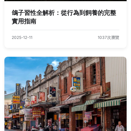
鴿子習性全解析：從行為到飼養的完整
實用指南
2025-12-11
1037次瀏覽