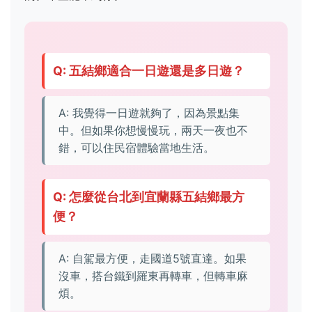
Q: 五結鄉適合一日遊還是多日遊？
A: 我覺得一日遊就夠了，因為景點集
中。但如果你想慢慢玩，兩天一夜也不
錯，可以住民宿體驗當地生活。
Q: 怎麼從台北到宜蘭縣五結鄉最方
便？
A: 自駕最方便，走國道5號直達。如果
沒車，搭台鐵到羅東再轉車，但轉車麻
煩。