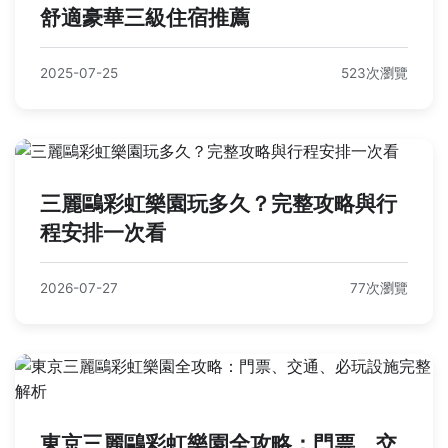
舒適豪華三級住宿推薦
2025-07-25
523次瀏覽
三麗鷗彩虹樂園玩多久？完整攻略與行
程安排一次看
2026-07-27
77次瀏覽
東京三麗鷗彩虹樂園全攻略：門票、交