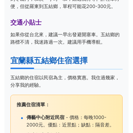
便，但從羅東到五結鄉，單程可能花200-300元。
交通小貼士
如果你從台北來，建議一早出發避開塞車。五結鄉的
路標不清，我迷路過一次。建議用手機導航。
宜蘭縣五結鄉住宿選擇
五結鄉的住宿以民宿為主，價格實惠。我住過幾家，
分享我的經驗。
推薦住宿清單：
傳藝中心附近民宿
- 價格：每晚1000-
2000元。優點：近景點；缺點：隔音差。