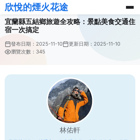
欣悅的煙火花途
宜蘭縣五結鄉旅遊全攻略：景點美食交通住
宿一次搞定
發布日期：
2025-11-10
更新日期：
2025-11-10
瀏覽次數：345
林佑軒