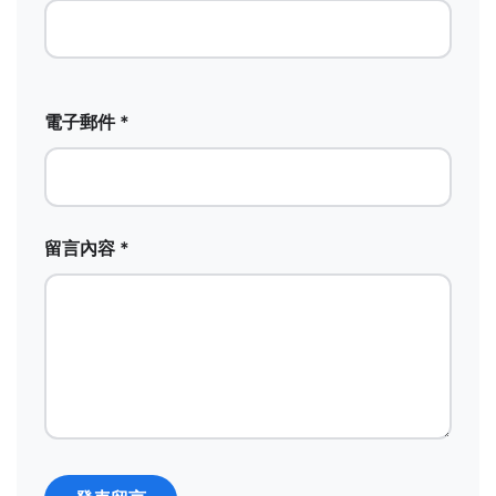
電子郵件 *
留言內容 *