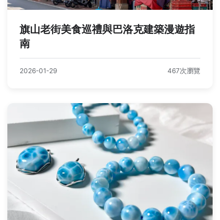
旗山老街美食巡禮與巴洛克建築漫遊指
南
2026-01-29
467次瀏覽