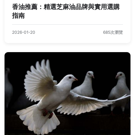
香油推薦：精選芝麻油品牌與實用選購
指南
2026-01-20
685次瀏覽