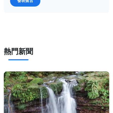
發表留言
熱門新聞