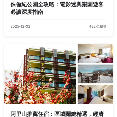
侏儸紀公園全攻略：電影迷與樂園遊客
必讀深度指南
2025-12-02
422次瀏覽
阿里山推薦住宿：區域關鍵精選，經濟