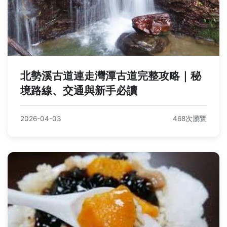
北勢溪古道連走灣潭古道完整攻略｜秘
境路線、交通與新手必讀
2026-04-03
468次瀏覽