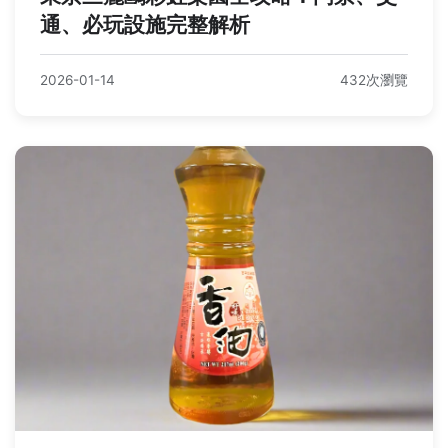
通、必玩設施完整解析
2026-01-14
432次瀏覽