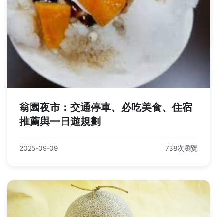
翁園夜市：交通停車、必吃美食、住宿
推薦與一日遊規劃
2025-09-09
738次瀏覽