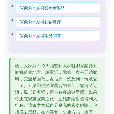
宜蘭縣五結鄉交通全攻略
宜蘭縣五結鄉住宿選擇
宜蘭縣五結鄉常見問答
嗨，大家好！今天我想和大家聊聊宜蘭縣五
結鄉這個地方。說實話，我第一次去五結鄉
時，完全是因為朋友推薦，沒想到一玩就愛
上了。五結鄉位於宜蘭縣的東部，靠海又近
河，風景超多變，適合各種旅遊型態。如果
你正在規劃宜蘭之旅，五結鄉絕對值得列入
行程。這篇文章我會分享我的親身經驗，包
括必去景點、在地美食、交通方式，還有一