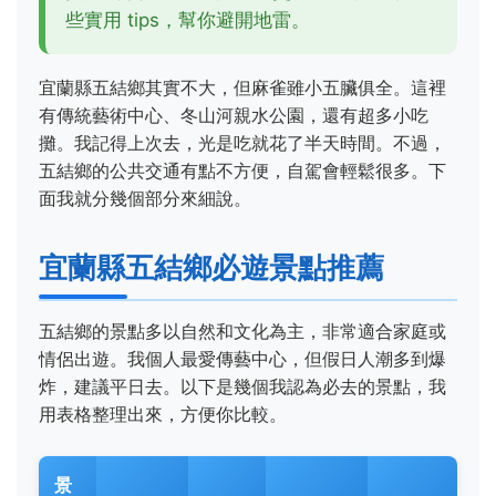
些實用 tips，幫你避開地雷。
宜蘭縣五結鄉其實不大，但麻雀雖小五臟俱全。這裡
有傳統藝術中心、冬山河親水公園，還有超多小吃
攤。我記得上次去，光是吃就花了半天時間。不過，
五結鄉的公共交通有點不方便，自駕會輕鬆很多。下
面我就分幾個部分來細說。
宜蘭縣五結鄉必遊景點推薦
五結鄉的景點多以自然和文化為主，非常適合家庭或
情侶出遊。我個人最愛傳藝中心，但假日人潮多到爆
炸，建議平日去。以下是幾個我認為必去的景點，我
用表格整理出來，方便你比較。
景