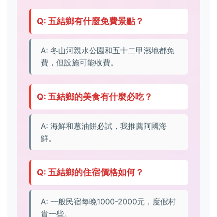
Q: 五結鄉有什麼免費景點？
A: 冬山河親水公園和五十二甲濕地都免
費，但設施可能收費。
Q: 五結鄉的美食有什麼必吃？
A: 海鮮和蔥油餅必試，我推薦阿國海
鮮。
Q: 五結鄉的住宿價格如何？
A: 一般民宿每晚1000-2000元，度假村
貴一些。