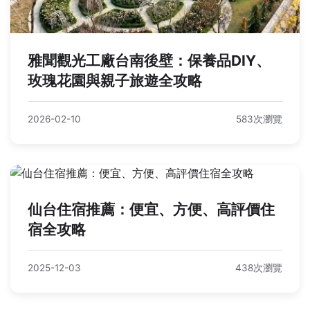
雅聞觀光工廠台南後壁：保養品DIY、
玫瑰花園與親子旅遊全攻略
2026-02-10
583次瀏覽
仙台住宿推薦：便宜、方便、高評價住
宿全攻略
2025-12-03
438次瀏覽