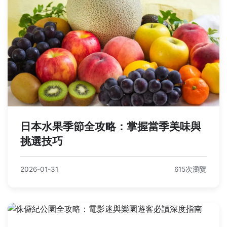
日本水果季節全攻略：掌握當季美味與
挑選技巧
2026-01-31
615次瀏覽