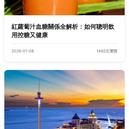
紅蘿蔔汁血糖關係全解析：如何聰明飲
用控糖又健康
2026-01-08
1492次瀏覽