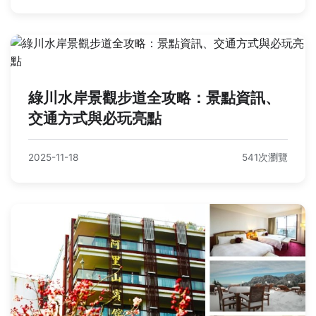
綠川水岸景觀步道全攻略：景點資訊、
交通方式與必玩亮點
2025-11-18
541次瀏覽