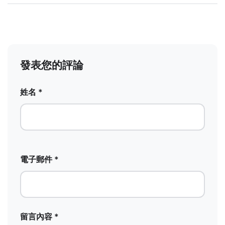
發表您的評論
姓名 *
電子郵件 *
留言內容 *