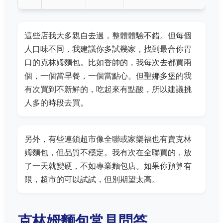
這些店我大多親自去過，整體體驗不錯。但每個
人口味不同，我建議你多試幾家，找到最合你胃
口的克林姆麵包。比如香帥的，我每次去都買兩
個，一個當早餐，一個當點心。但聖娜多堡的我
有次買到不新鮮的，吃起來有點酸，所以建議挑
人多的時段去買。
另外，有些連鎖超市像全聯或家樂福也有賣克林
姆麵包，但品質不穩定。我有次在全聯買的，放
了一天就變硬，不如專業麵包店。如果你預算有
限，超市的可以試試，但別期望太高。
克林姆麵包常見問答