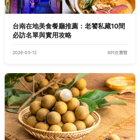
台南在地美食餐廳推薦：老饕私藏10間
必訪名單與實用攻略
2026-03-12
691次瀏覽