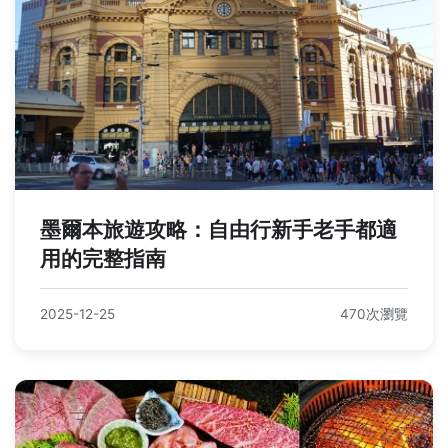
墨爾本旅遊攻略：自由行新手老手都適
用的完整指南
2025-12-25
470次瀏覽