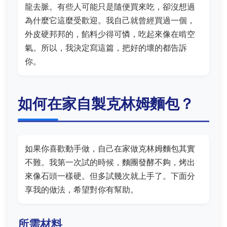
龍去脈。有些人可能只是隨便買來吃，卻沒想過
為什麼它這麼受歡迎。我自己就曾經買過一個，
外皮硬邦邦的，餡料少得可憐，吃起來像在啃空
氣。所以，我決定寫這篇，把好的壞的都告訴
你。
如何在家自製克林姆麵包？
如果你喜歡動手做，自己在家做克林姆麵包其實
不難。我第一次試的時候，麵團發酵不夠，烤出
來像石頭一樣硬。但多試幾次就上手了。下面分
享我的做法，希望對你有幫助。
所需材料