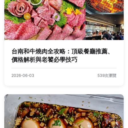
台南和牛燒肉全攻略：頂級餐廳推薦、
價格解析與老饕必學技巧
2026-06-03
539次瀏覽