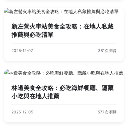
新左營火車站美食全攻略：在地人私藏
推薦與必吃清單
2025-12-07
381次瀏覽
林邊美食全攻略：必吃海鮮餐廳、隱藏
小吃與在地人推薦
2025-12-05
577次瀏覽