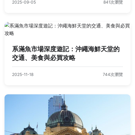
2025-09-05
841次瀏覽
系滿魚市場深度遊記：沖繩海鮮天堂的
交通、美食與必買攻略
2025-11-18
744次瀏覽