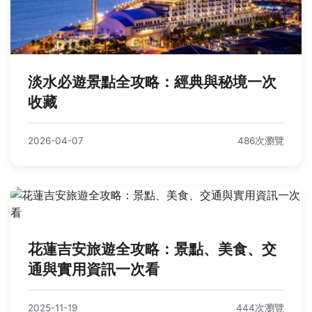
淡水必遊景點全攻略：經典與秘境一次
收藏
2026-04-07
486次瀏覽
花蓮吉安旅遊全攻略：景點、美食、交
通與實用資訊一次看
2025-11-19
444次瀏覽