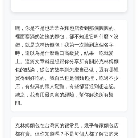
嘿，你是不是也常常在麵包店看到那個圓圓的、
裡面塞滿奶油餡的麵包，卻不知道它叫什麼？沒
錯，就是克林姆麵包！我第一次聽到這個名字
時，還以為是什麼進口高級貨，結果一吃就愛
上。這篇文章就是想跟你分享所有關於克林姆麵
包的點滴，從它的故事到怎麼自己做，還有哪裡
買得到好吃的。我自己也是個麵包控，吃過不少
店，有些真的讓人驚豔，有些卻普通到想忘記。
總之，我會用最真實的經驗，幫你解決所有疑
問。
克林姆麵包在台灣真的很常見，幾乎每家麵包店
都有賣。但你知道嗎？不是每個人都了解它的來