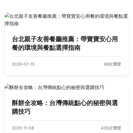
台北親子友善餐廳推薦：帶寶寶安心用
餐的環境與餐點選擇指南
2026-07-15
99次瀏覽
酥餅全攻略：台灣傳統點心的秘密與選
購技巧
2025-11-08
435次瀏覽