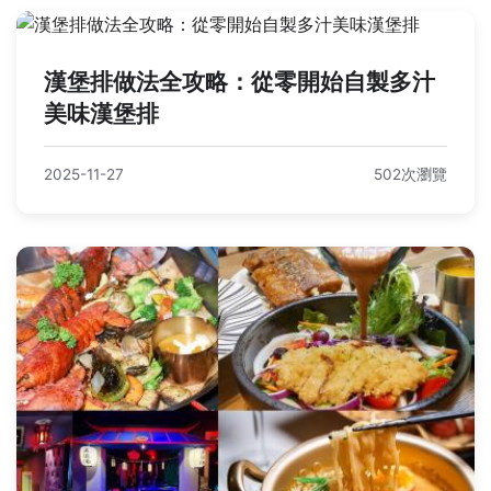
漢堡排做法全攻略：從零開始自製多汁
美味漢堡排
2025-11-27
502次瀏覽