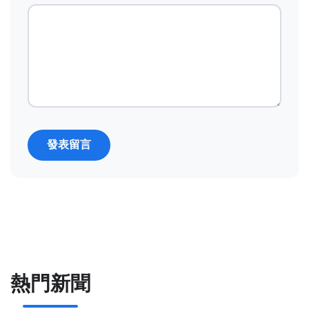
發表留言
熱門新聞