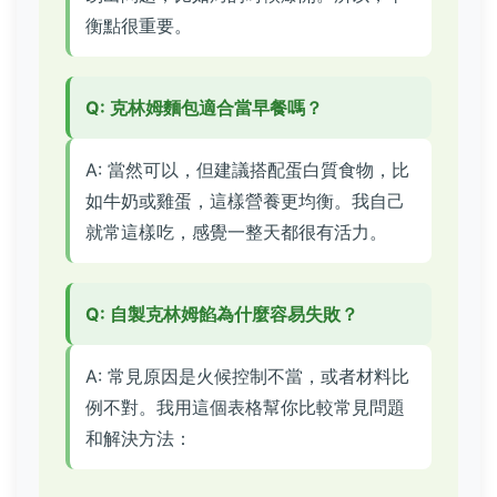
衡點很重要。
Q: 克林姆麵包適合當早餐嗎？
A: 當然可以，但建議搭配蛋白質食物，比
如牛奶或雞蛋，這樣營養更均衡。我自己
就常這樣吃，感覺一整天都很有活力。
Q: 自製克林姆餡為什麼容易失敗？
A: 常見原因是火候控制不當，或者材料比
例不對。我用這個表格幫你比較常見問題
和解決方法：