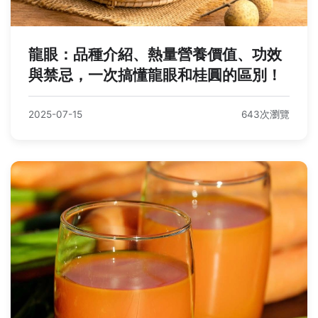
龍眼：品種介紹、熱量營養價值、功效
與禁忌，一次搞懂龍眼和桂圓的區別！
2025-07-15
643次瀏覽