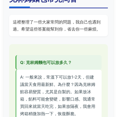
這裡整理了一些大家常問的問題，我自己也遇到
過。希望這些答案能幫到你，省去你一些麻煩。
Q: 克林姆麵包可以放多久？
A: 一般來說，常溫下可以放1-2天，但建
議當天食用最新鮮。為什麼？因為克林姆
餡容易變質，尤其是自製的。如果放冰
箱，餡料可能會變硬，影響口感。我通常
買回來就當天吃完，如果放隔夜，我會用
烤箱稍微加熱一下，恢復酥脆。