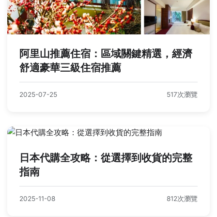
阿里山推薦住宿：區域關鍵精選，經濟
舒適豪華三級住宿推薦
2025-07-25
517次瀏覽
日本代購全攻略：從選擇到收貨的完整
指南
2025-11-08
812次瀏覽