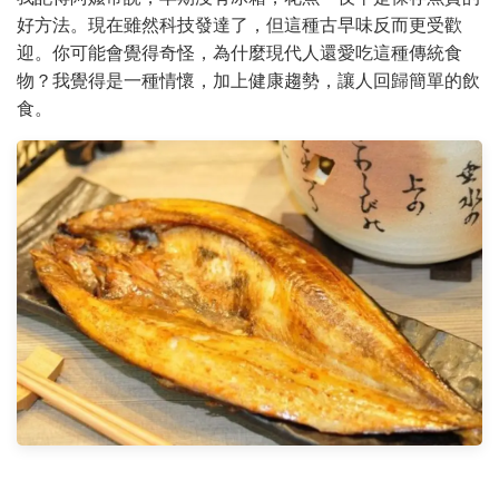
好方法。現在雖然科技發達了，但這種古早味反而更受歡
迎。你可能會覺得奇怪，為什麼現代人還愛吃這種傳統食
物？我覺得是一種情懷，加上健康趨勢，讓人回歸簡單的飲
食。