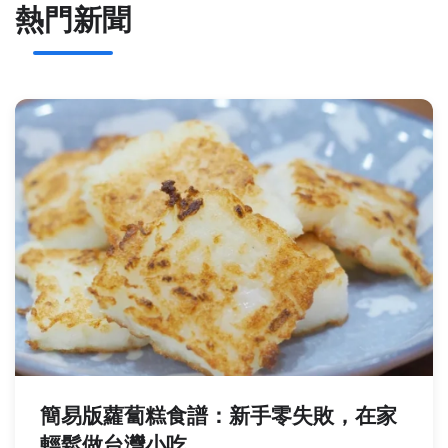
熱門新聞
簡易版蘿蔔糕食譜：新手零失敗，在家
輕鬆做台灣小吃