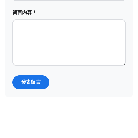
留言內容 *
發表留言