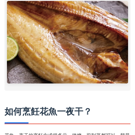
如何烹飪花魚一夜干？