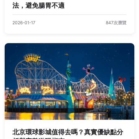
法，避免腸胃不適
2026-01-17
847次瀏覽
北京環球影城值得去嗎？真實優缺點分