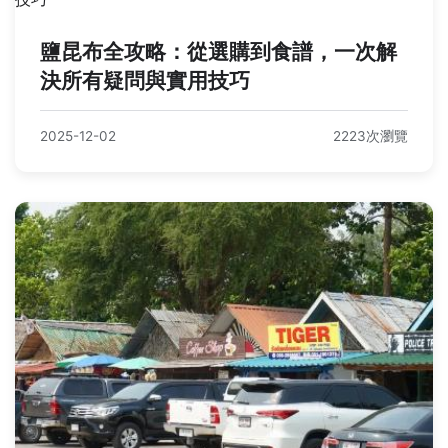
鹽昆布全攻略：從選購到食譜，一次解
決所有疑問與實用技巧
2025-12-02
2223次瀏覽