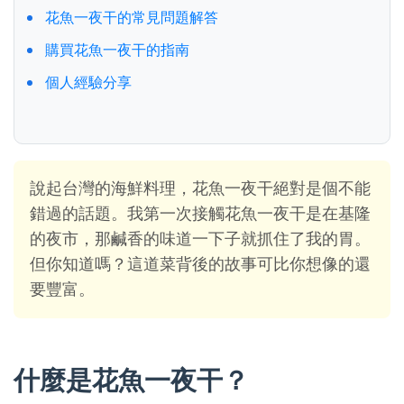
花魚一夜干的常見問題解答
購買花魚一夜干的指南
個人經驗分享
說起台灣的海鮮料理，花魚一夜干絕對是個不能
錯過的話題。我第一次接觸花魚一夜干是在基隆
的夜市，那鹹香的味道一下子就抓住了我的胃。
但你知道嗎？這道菜背後的故事可比你想像的還
要豐富。
什麼是花魚一夜干？