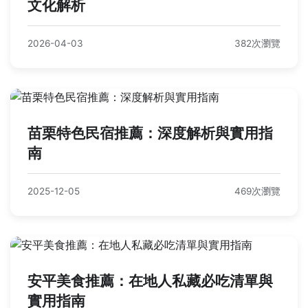
文化解析
2026-04-03
382次瀏覽
苗栗特色民宿推薦：深度解析與實用指
南
2025-12-05
469次瀏覽
安平美食推薦：在地人私藏必吃清單與
實用指南