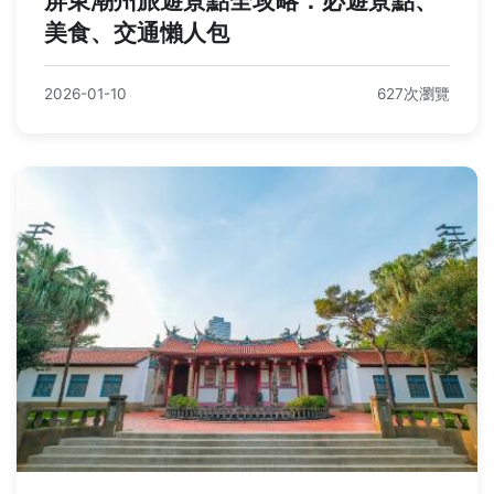
屏東潮州旅遊景點全攻略：必遊景點、
美食、交通懶人包
2026-01-10
627次瀏覽