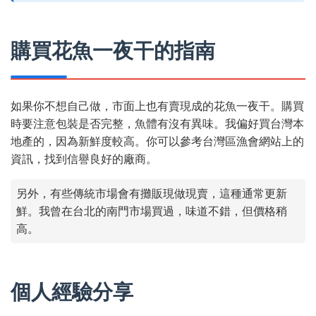
購買花魚一夜干的指南
如果你不想自己做，市面上也有賣現成的花魚一夜干。購買
時要注意包裝是否完整，魚體有沒有異味。我偏好買台灣本
地產的，因為新鮮度較高。你可以參考台灣區漁會網站上的
資訊，找到信譽良好的廠商。
另外，有些傳統市場會有攤販現做現賣，這種通常更新
鮮。我曾在台北的南門市場買過，味道不錯，但價格稍
高。
個人經驗分享