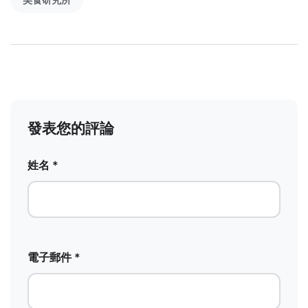
發表您的評論
姓名 *
電子郵件 *