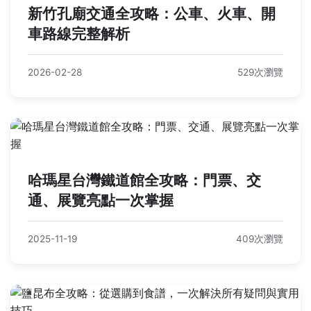
新竹孔廟交通全攻略：公車、火車、開
車路線完整解析
2026-02-28
529次瀏覽
哈瑪星台灣鐵道館全攻略：門票、交
通、展覽亮點一次掌握
2025-11-19
409次瀏覽