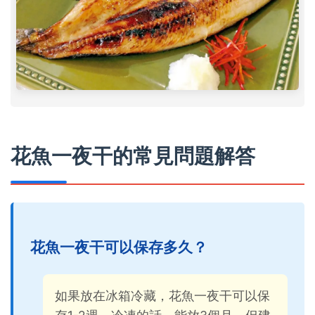
花魚一夜干的常見問題解答
花魚一夜干可以保存多久？
如果放在冰箱冷藏，花魚一夜干可以保