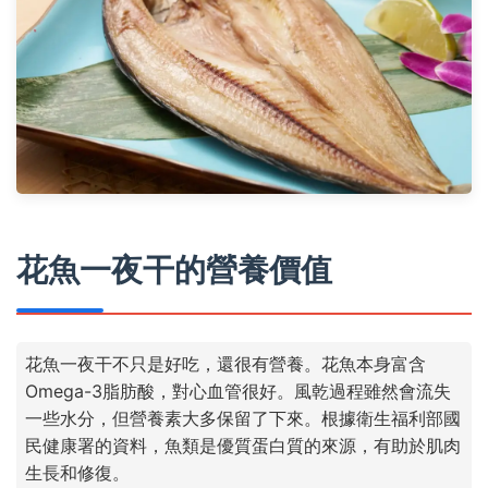
花魚一夜干的營養價值
花魚一夜干不只是好吃，還很有營養。花魚本身富含
Omega-3脂肪酸，對心血管很好。風乾過程雖然會流失
一些水分，但營養素大多保留了下來。根據衛生福利部國
民健康署的資料，魚類是優質蛋白質的來源，有助於肌肉
生長和修復。