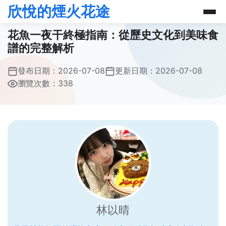
欣悅的煙火花途
花魚一夜干終極指南：從歷史文化到美味食
譜的完整解析
發布日期：
2026-07-08
更新日期：
2026-07-08
瀏覽次數：338
林以晴