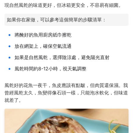
現自然風乾的味道更好，但冰箱更安全，不容易有細菌。
如果你在家做，可以參考這個簡單的步驟清單：
將醃好的魚用廚房紙巾擦乾
放在網架上，確保空氣流通
如果是自然風乾，選擇陰涼處，避免陽光直射
風乾時間約8-12小時，視天氣調整
風乾好的花魚一夜干，魚皮應該有點皺，但肉質還保濕。我
曾經風乾太久，魚變得像石頭一樣，只能泡水軟化，但味道
就差了。