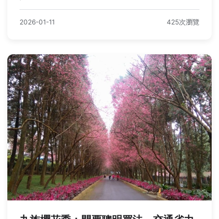
2026-01-11
425次瀏覽