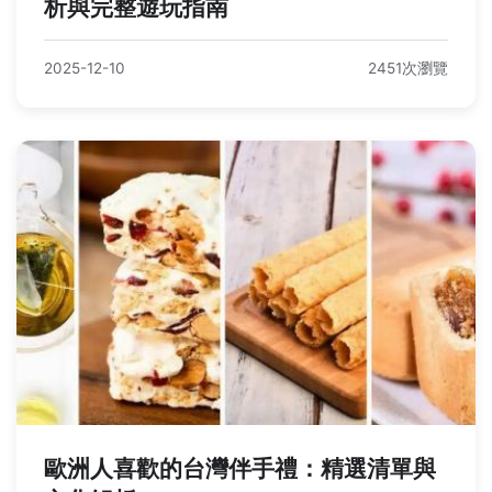
析與完整遊玩指南
2025-12-10
2451次瀏覽
歐洲人喜歡的台灣伴手禮：精選清單與