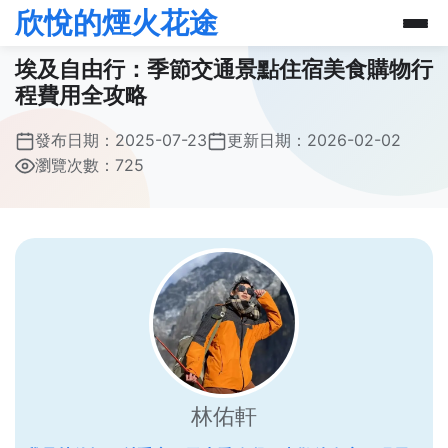
欣悅的煙火花途
埃及自由行：季節交通景點住宿美食購物行
程費用全攻略
發布日期：
2025-07-23
更新日期：
2026-02-02
瀏覽次數：725
林佑軒