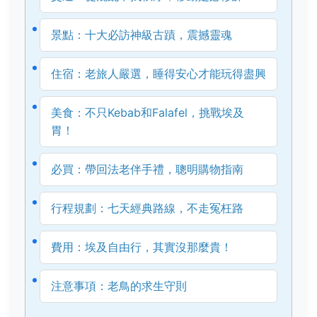
景點：十大必訪神級古蹟，震撼靈魂
住宿：老旅人嚴選，睡得安心才能玩得盡興
美食：不只Kebab和Falafel，挑戰埃及
胃！
必買：帶回法老伴手禮，聰明購物指南
行程規劃：七天經典路線，不走冤枉路
費用：埃及自由行，其實沒那麼貴！
注意事項：老鳥的求生守則