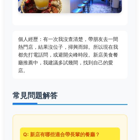
個人經歷：有一次我沒查清楚，帶朋友去一間
熱門店，結果沒位子，掃興而歸。所以現在我
都先打電話問，或避開尖峰時段。新店美食餐
廳推薦中，我建議多試幾間，找到自己的愛
店。
常見問題解答
Q: 新店有哪些適合帶長輩的餐廳？