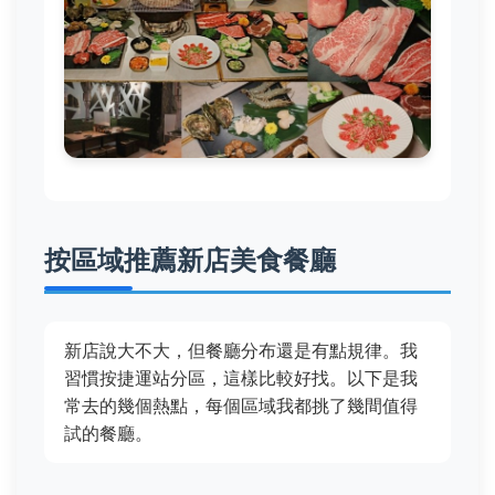
按區域推薦新店美食餐廳
新店說大不大，但餐廳分布還是有點規律。我
習慣按捷運站分區，這樣比較好找。以下是我
常去的幾個熱點，每個區域我都挑了幾間值得
試的餐廳。