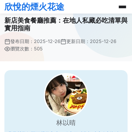
欣悅的煙火花途
新店美食餐廳推薦：在地人私藏必吃清單與
實用指南
發布日期：
2025-12-26
更新日期：
2025-12-26
瀏覽次數：505
林以晴