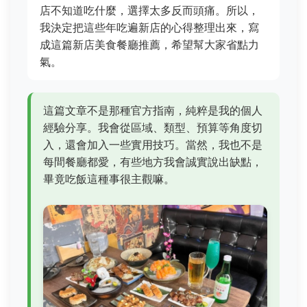
店不知道吃什麼，選擇太多反而頭痛。所以，
我決定把這些年吃遍新店的心得整理出來，寫
成這篇新店美食餐廳推薦，希望幫大家省點力
氣。
這篇文章不是那種官方指南，純粹是我的個人
經驗分享。我會從區域、類型、預算等角度切
入，還會加入一些實用技巧。當然，我也不是
每間餐廳都愛，有些地方我會誠實說出缺點，
畢竟吃飯這種事很主觀嘛。