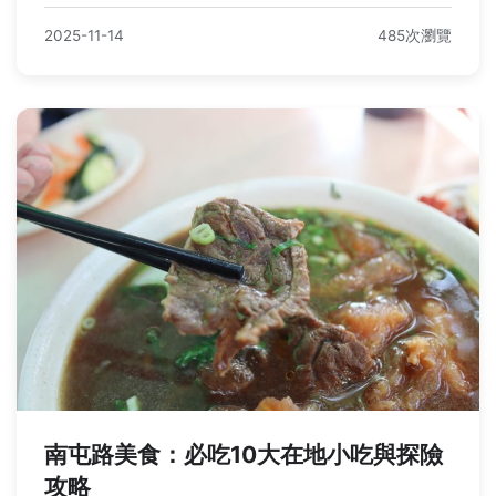
2025-11-14
485次瀏覽
南屯路美食：必吃10大在地小吃與探險
攻略