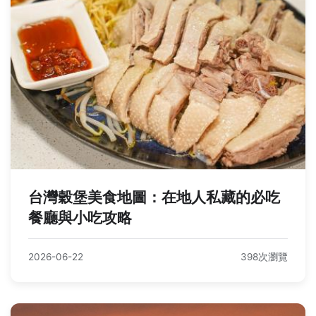
台灣穀堡美食地圖：在地人私藏的必吃
餐廳與小吃攻略
2026-06-22
398次瀏覽