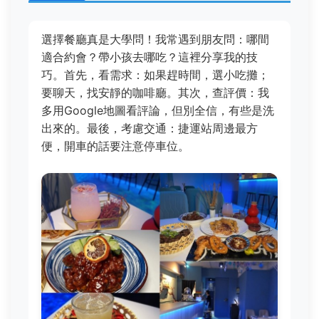
選擇餐廳真是大學問！我常遇到朋友問：哪間
適合約會？帶小孩去哪吃？這裡分享我的技
巧。首先，看需求：如果趕時間，選小吃攤；
要聊天，找安靜的咖啡廳。其次，查評價：我
多用Google地圖看評論，但別全信，有些是洗
出來的。最後，考慮交通：捷運站周邊最方
便，開車的話要注意停車位。