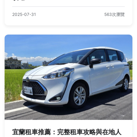
2025-07-31
563次瀏覽
宜蘭租車推薦：完整租車攻略與在地人