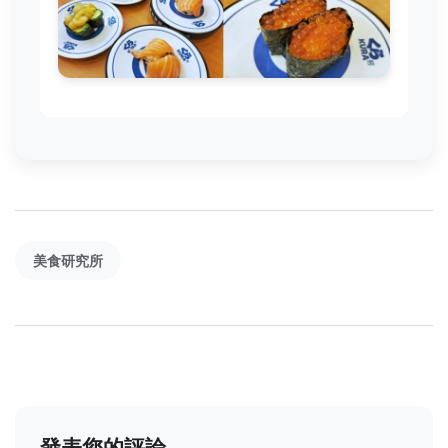
美食研究所
發表您的評論