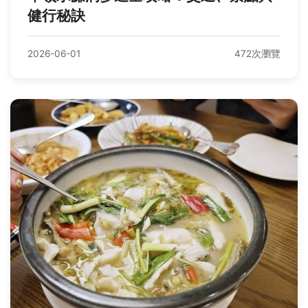
健行秘訣
2026-06-01
472次瀏覽