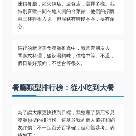
連鎖餐廳，如火鍋店、速食店，選擇多樣。我
特別喜歡一間在地人開的台菜館，他們的招牌
菜三杯雞很入味，但服務有時慢吞吞，要有耐
心。
這裡的新店美食餐廳推薦中，我常帶朋友去一
間泰式料理，酸辣湯夠味，價格中等。不過，
假日最好預約，不然會等很久。
餐廳類型排行榜：從小吃到大餐
為了讓大家更快找到目標，我整理了新店常見
餐廳類型的排行榜。這基於我的個人偏好和網
友評價，不一定百分百準確，但可當參考。表
格如下：