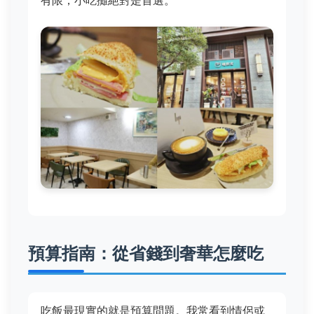
預算指南：從省錢到奢華怎麼吃
吃飯最現實的就是預算問題。我常看到情侶或