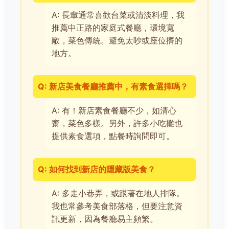
A: 長輩通常喜歡台菜或清淡料理，我
推薦中正路的家庭式餐廳，環境寬
敞，菜色傳統。避免太吵或座位擠的
地方。
Q: 新店美食餐廳推薦中，有素食選擇嗎？
A: 有！新店素食餐廳不少，如清心
齋，菜色多樣。另外，許多小吃攤也
提供素食選項，點餐時詢問即可。
Q: 如何找到新店的隱藏版美食？
A: 多走小巷弄，或跟著在地人排隊。
我也常參考美食部落格，但要注意資
訊更新，因為餐廳易主頻繁。