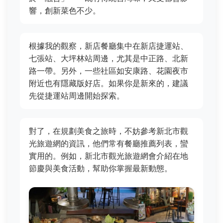
響，創新菜色不少。
根據我的觀察，新店餐廳集中在新店捷運站、
七張站、大坪林站周邊，尤其是中正路、北新
路一帶。另外，一些社區如安康路、花園夜市
附近也有隱藏版好店。如果你是新來的，建議
先從捷運站周邊開始探索。
對了，在規劃美食之旅時，不妨參考新北市觀
光旅遊網的資訊，他們常有餐廳推薦列表，蠻
實用的。例如，新北市觀光旅遊網會介紹在地
節慶與美食活動，幫助你掌握最新動態。