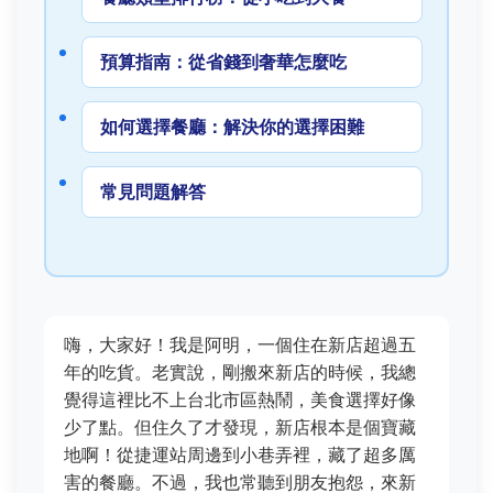
預算指南：從省錢到奢華怎麼吃
如何選擇餐廳：解決你的選擇困難
常見問題解答
嗨，大家好！我是阿明，一個住在新店超過五
年的吃貨。老實說，剛搬來新店的時候，我總
覺得這裡比不上台北市區熱鬧，美食選擇好像
少了點。但住久了才發現，新店根本是個寶藏
地啊！從捷運站周邊到小巷弄裡，藏了超多厲
害的餐廳。不過，我也常聽到朋友抱怨，來新