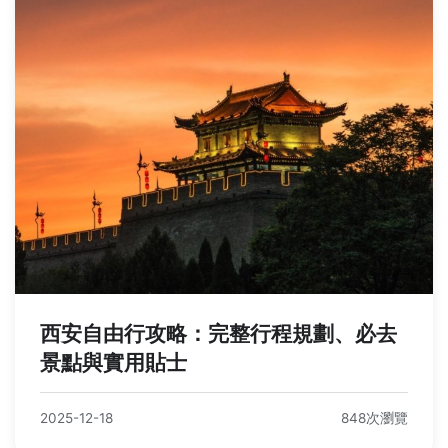
西安自由行攻略：完整行程規劃、必去
景點與實用貼士
2025-12-18
848次瀏覽