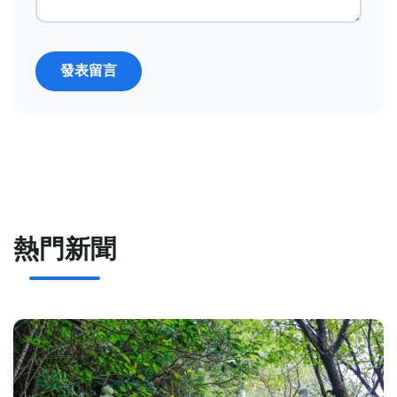
發表留言
熱門新聞