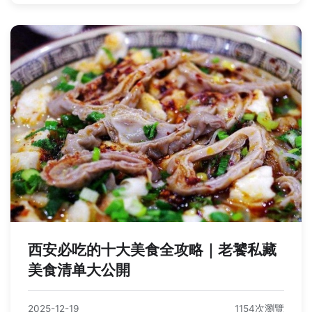
西安必吃的十大美食全攻略｜老饕私藏
美食清单大公開
2025-12-19
1154次瀏覽