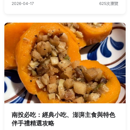
2026-04-17
625次瀏覽
南投必吃：經典小吃、澎湃主食與特色
伴手禮精選攻略