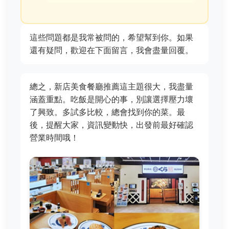
這些問題都是我常被問的，希望幫到你。如果
還有疑問，歡迎在下面留言，我會盡量回覆。
總之，新店美食餐廳推薦這主題很大，我盡量
涵蓋重點。吃飯是開心的事，別讓選擇壓力壞
了興致。多試多比較，總會找到你的菜。最
後，提醒大家，資訊變動快，出發前最好確認
營業時間哦！