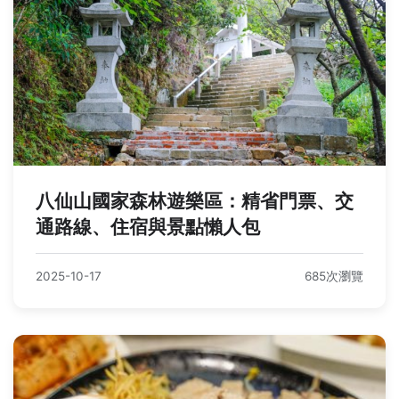
八仙山國家森林遊樂區：精省門票、交
通路線、住宿與景點懶人包
2025-10-17
685次瀏覽