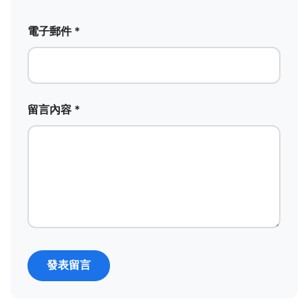
電子郵件 *
留言內容 *
發表留言