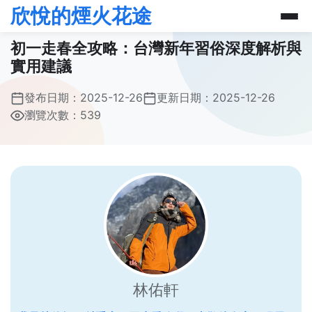
欣悅的煙火花途
初一走春全攻略：台灣新年習俗深度解析與
實用建議
發布日期：
2025-12-26
更新日期：
2025-12-26
瀏覽次數：539
林佑軒