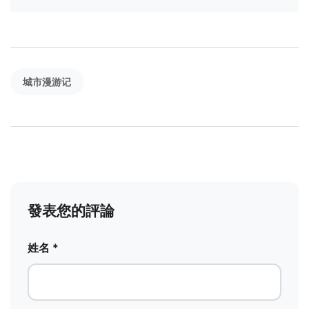
城市漫游记
發表您的評論
姓名 *