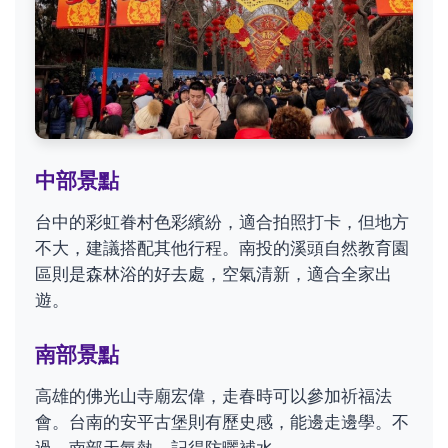
中部景點
台中的彩虹眷村色彩繽紛，適合拍照打卡，但地方
不大，建議搭配其他行程。南投的溪頭自然教育園
區則是森林浴的好去處，空氣清新，適合全家出
遊。
南部景點
高雄的佛光山寺廟宏偉，走春時可以參加祈福法
會。台南的安平古堡則有歷史感，能邊走邊學。不