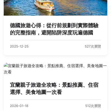
德國旅遊心得：從行前規劃到實際體驗
的完整指南，避開陷阱深度玩遍德國
2025-12-25
527次瀏覽
宜蘭親子旅遊全攻略：景點推薦、住宿
選擇、美食地圖一次看
2026-01-18
512次瀏覽