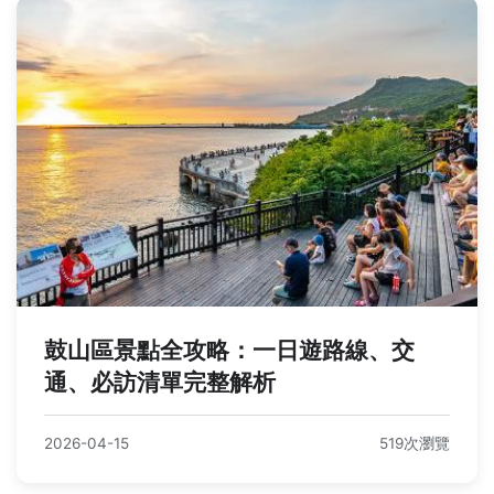
鼓山區景點全攻略：一日遊路線、交
通、必訪清單完整解析
2026-04-15
519次瀏覽