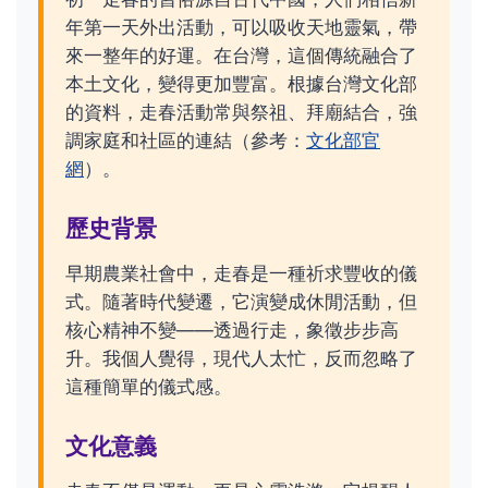
年第一天外出活動，可以吸收天地靈氣，帶
來一整年的好運。在台灣，這個傳統融合了
本土文化，變得更加豐富。根據台灣文化部
的資料，走春活動常與祭祖、拜廟結合，強
調家庭和社區的連結（參考：
文化部官
網
）。
歷史背景
早期農業社會中，走春是一種祈求豐收的儀
式。隨著時代變遷，它演變成休閒活動，但
核心精神不變——透過行走，象徵步步高
升。我個人覺得，現代人太忙，反而忽略了
這種簡單的儀式感。
文化意義