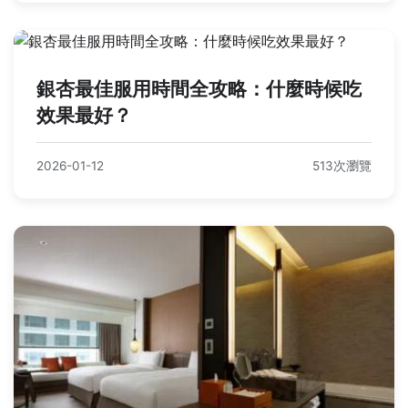
銀杏最佳服用時間全攻略：什麼時候吃
效果最好？
2026-01-12
513次瀏覽