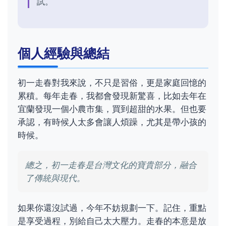
試。
個人經驗與總結
初一走春對我來說，不只是習俗，更是家庭回憶的
累積。每年走春，我都會發現新驚喜，比如去年在
宜蘭發現一個小農市集，買到超甜的水果。但也要
承認，有時候人太多會讓人煩躁，尤其是帶小孩的
時候。
總之，初一走春是台灣文化的寶貴部分，融合
了傳統與現代。
如果你還沒試過，今年不妨規劃一下。記住，重點
是享受過程，別給自己太大壓力。走春的本意是放