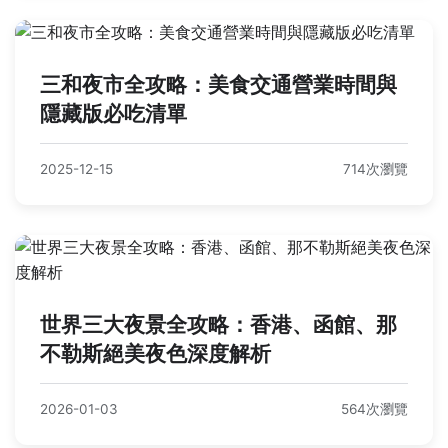
三和夜市全攻略：美食交通營業時間與
隱藏版必吃清單
2025-12-15
714次瀏覽
世界三大夜景全攻略：香港、函館、那
不勒斯絕美夜色深度解析
2026-01-03
564次瀏覽