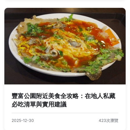
豐富公園附近美食全攻略：在地人私藏
必吃清單與實用建議
2025-12-30
423次瀏覽