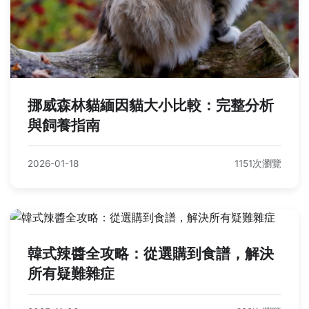
挪威森林貓緬因貓大小比較：完整分析
與飼養指南
2026-01-18
1151次瀏覽
韓式辣醬全攻略：從選購到食譜，解決
所有疑難雜症