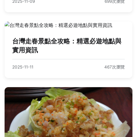
2025-11-09
699次瀏覽
台灣走春景點全攻略：精選必遊地點與
實用資訊
2025-11-11
467次瀏覽