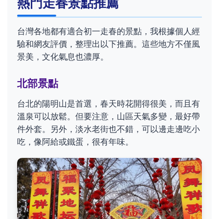
熱門走春景點推薦
台灣各地都有適合初一走春的景點，我根據個人經
驗和網友評價，整理出以下推薦。這些地方不僅風
景美，文化氣息也濃厚。
北部景點
台北的陽明山是首選，春天時花開得很美，而且有
溫泉可以放鬆。但要注意，山區天氣多變，最好帶
件外套。另外，淡水老街也不錯，可以邊走邊吃小
吃，像阿給或鐵蛋，很有年味。