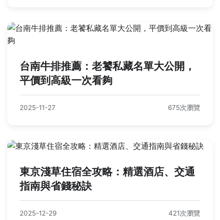
台南牛排推薦：老饕私藏名單大公開，
平價到高級一次看夠
2025-11-27
675次瀏覽
東京淺草住宿全攻略：精選酒店、交通
指南與省錢秘訣
2025-12-29
421次瀏覽