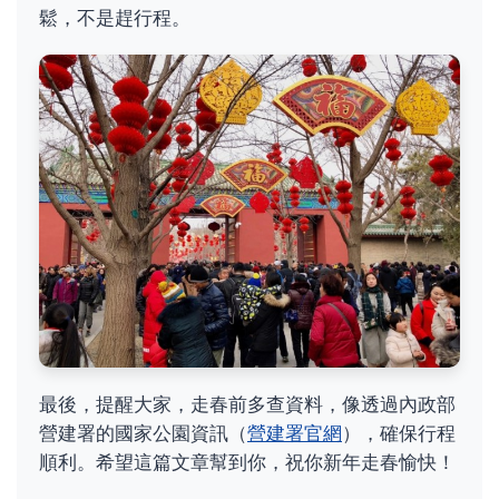
鬆，不是趕行程。
最後，提醒大家，走春前多查資料，像透過內政部
營建署的國家公園資訊（
營建署官網
），確保行程
順利。希望這篇文章幫到你，祝你新年走春愉快！