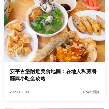
安平古堡附近美食地圖：在地人私藏餐
廳與小吃全攻略
2026-02-03
674次瀏覽