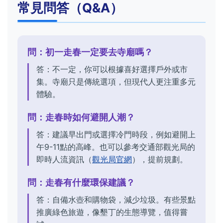
常見問答（Q&A）
問：初一走春一定要去寺廟嗎？
答：不一定，你可以根據喜好選擇戶外或市
集。寺廟只是傳統選項，但現代人更注重多元
體驗。
問：走春時如何避開人潮？
答：建議早出門或選擇冷門時段，例如避開上
午9-11點的高峰。也可以參考交通部觀光局的
即時人流資訊（
觀光局官網
），提前規劃。
問：走春有什麼環保建議？
答：自備水壺和購物袋，減少垃圾。有些景點
推廣綠色旅遊，像墾丁的生態導覽，值得嘗