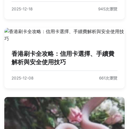
2025-12-18
945次瀏覽
香港刷卡全攻略：信用卡選擇、手續費
解析與安全使用技巧
2025-12-08
661次瀏覽