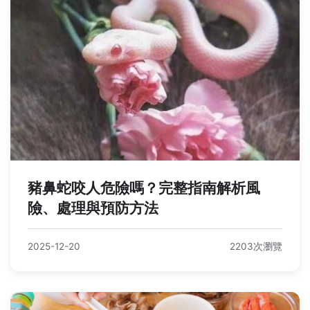
豬鼻蛇咬人危險嗎？完整指南解析風
險、處理與預防方法
2025-12-20
2203次瀏覽