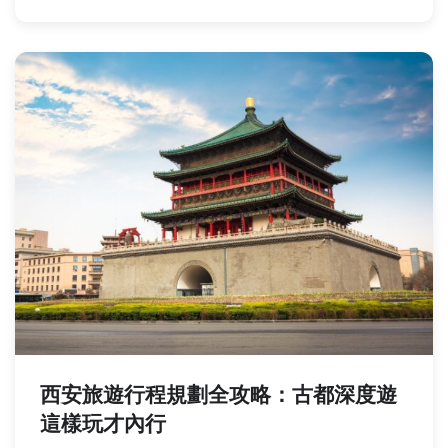
西安旅遊行程規劃全攻略：古都深度遊
這樣玩才內行