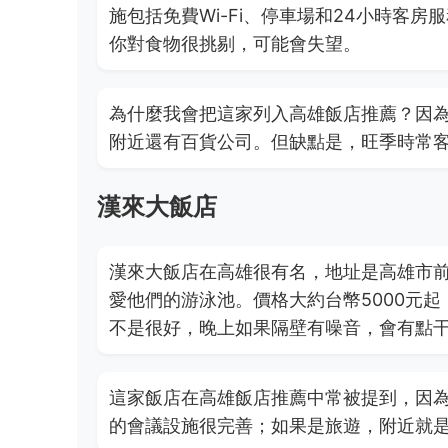
施包括免費Wi-Fi、停車場和24小時客
你對食物很挑剔，可能會失望。
為什麼我會把這家列入高雄飯店推薦？因為
附近還有百貨公司。但缺點是，旺季時常
漢來大飯店
漢來大飯店在高雄很有名，地址是高雄市前
愛他們的游泳池。價格大約台幣5000元起
不是很好，晚上如果隔壁有噪音，會有點
這家飯店在高雄飯店推薦中常被提到，因
的會議設施很完善；如果是旅遊，附近就