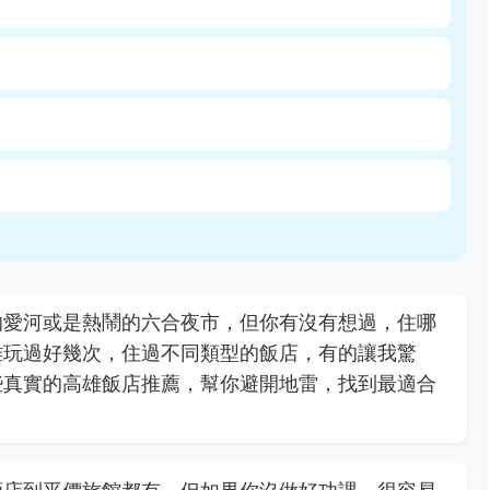
的愛河或是熱鬧的六合夜市，但你有沒有想過，住哪
雄玩過好幾次，住過不同類型的飯店，有的讓我驚
些真實的高雄飯店推薦，幫你避開地雷，找到最適合