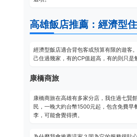
高雄飯店推薦：經濟型
經濟型飯店適合背包客或預算有限的遊客
己住過幾家，有的CP值超高，有的則只是
康橋商旅
康橋商旅在高雄有多家分店，我住過七賢館
民，一晚大約台幣1500元起，包含免費早
李，可能會覺得擠。
為什麼我會推薦這家？因為它的服務很貼