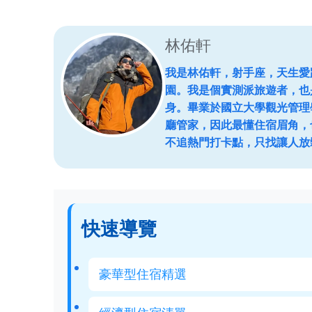
林佑軒
我是林佑軒，射手座，天生愛
園。我是個實測派旅遊者，也
身。畢業於國立大學觀光管理
廳管家，因此最懂住宿眉角，
不追熱門打卡點，只找讓人放
快速導覽
豪華型住宿精選