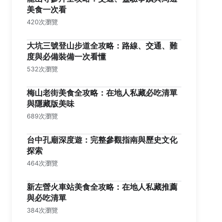
美食一次看
420次瀏覽
大坑三號登山步道全攻略：路線、交通、難
度與必備裝備一次看懂
532次瀏覽
梅山老街美食全攻略：在地人私藏必吃清單
與隱藏版美味
689次瀏覽
台中孔廟深度遊：完整參觀指南與歷史文化
探索
464次瀏覽
新左營火車站美食全攻略：在地人私藏推薦
與必吃清單
384次瀏覽