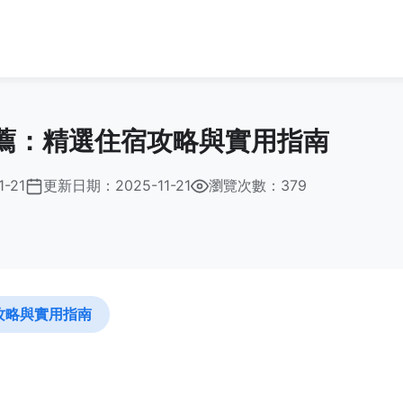
薦：精選住宿攻略與實用指南
1-21
更新日期：
2025-11-21
瀏覽次數：379
攻略與實用指南