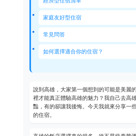
經濟型住宿清單
家庭友好型住宿
常見問答
如何選擇適合你的住宿？
說到高雄，大家第一個想到的可能是美麗
裡才能真正體驗高雄的魅力？我自己去高
豔，有的卻讓我後悔。今天我就來分享一
的住宿。