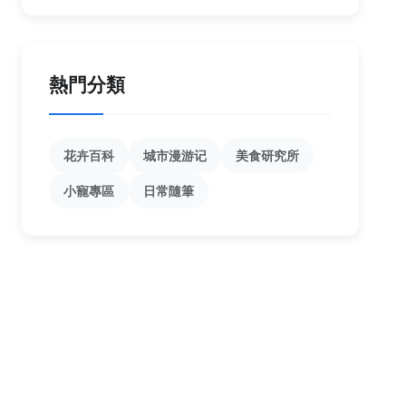
熱門分類
花卉百科
城市漫游记
美食研究所
小寵專區
日常隨筆