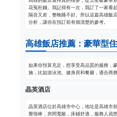
高雄的飯店選擇真的很多，從五星級豪華
花冤枉錢。我記得有一次，我訂了一家看
隔音又差，整晚睡不好。所以這篇高雄飯
分析，讓你在預訂前有個清楚的參考。
高雄飯店推薦：豪華型
如果你預算充足，想享受高品質的服務，
施，比如游泳池、健身房和餐廳，適合商
晶英酒店
晶英酒店位於高雄市中心，地址是高雄市前
覺很棒，房間寬敞，床鋪舒適，服務人員態