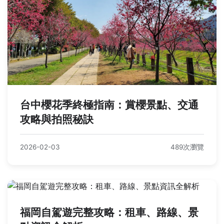
台中櫻花季終極指南：賞櫻景點、交通
攻略與拍照秘訣
2026-02-03
489次瀏覽
福岡自駕遊完整攻略：租車、路線、景