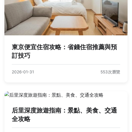
東京便宜住宿攻略：省錢住宿推薦與預
訂技巧
2026-01-31
553次瀏覽
后里深度旅遊指南：景點、美食、交通
全攻略