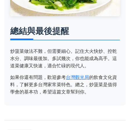
總結與最後提醒
炒菠菜做法不難，但需要細心。記住大火快炒、控乾
水分、調味最後加。多試幾次，你也能成為高手。這
道菜健康又快速，適合忙碌的現代人。
如果你還有問題，歡迎參考
台灣觀光局
的飲食文化資
料，了解更多台灣家常菜特色。總之，炒菠菜是值得
學會的基本功，希望這篇文章幫到你。