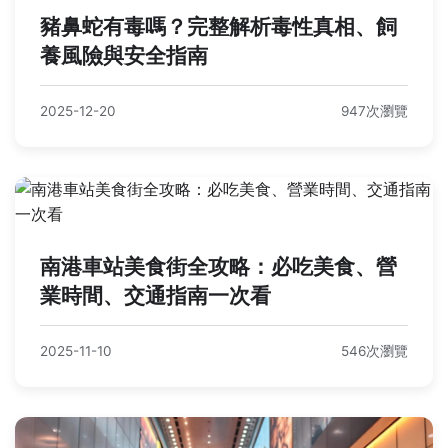
豬鼻蛇有毒嗎？完整解析毒性真相、飼
養風險與安全指南
2025-12-20
947次瀏覽
南港車站美食街全攻略：必吃美食、營
業時間、交通指南一次看
2025-11-10
546次瀏覽