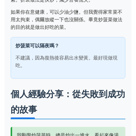
如果你在意健康，可以少油少鹽。但我覺得家常菜不
用太拘束，偶爾放縱一下也沒關係。畢竟炒菠菜做法
的目的就是做出好吃的菜。
炒菠菜可以隔夜嗎？
不建議，因為復熱後容易出水變黃。最好現做現
吃。
個人經驗分享：從失敗到成功
的故事
我剛學炒菠菜時，總是炒出一堆水，看起來像湯