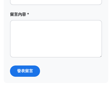
留言內容 *
發表留言