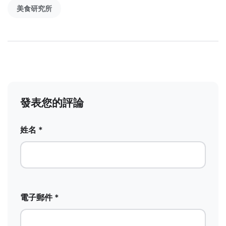
美食研究所
發表您的評論
姓名 *
電子郵件 *