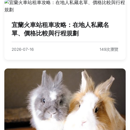
宜蘭火車站租車攻略：在地人私藏名
單、價格比較與行程規劃
2026-07-16
149次瀏覽