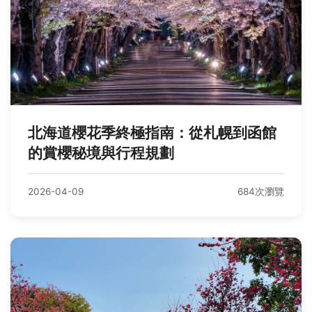
北海道櫻花季終極指南：從札幌到函館
的賞櫻秘境與行程規劃
2026-04-09
684次瀏覽