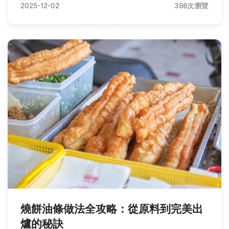
2025-12-02
398次瀏覽
燒餅油條做法全攻略：從原料到完美出
爐的秘訣