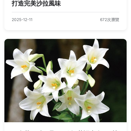
打造完美沙拉風味
2025-12-11
672次瀏覽