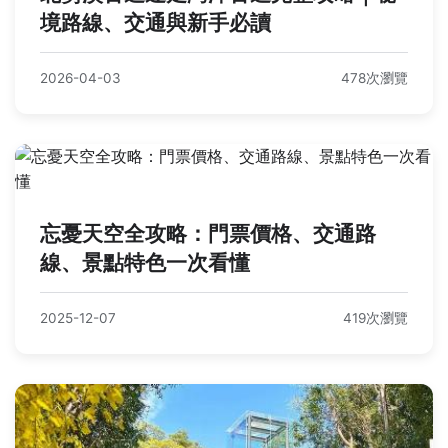
境路線、交通與新手必讀
2026-04-03
478次瀏覽
忘憂天空全攻略：門票價格、交通路
線、景點特色一次看懂
2025-12-07
419次瀏覽