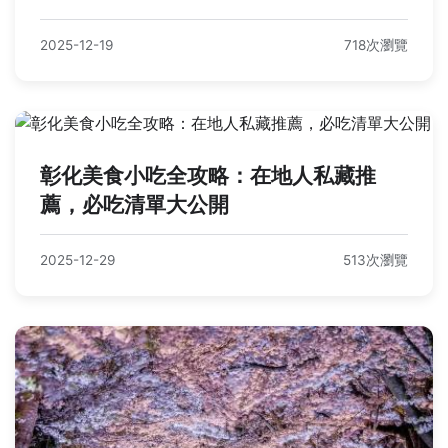
2025-12-19
718次瀏覽
彰化美食小吃全攻略：在地人私藏推
薦，必吃清單大公開
2025-12-29
513次瀏覽