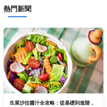
熱門新聞
生菜沙拉醬汁全攻略：從基礎到進階，