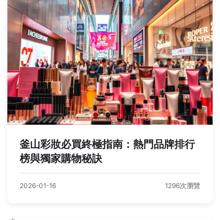
釜山彩妝必買終極指南：熱門品牌排行
榜與獨家購物秘訣
2026-01-16
1296次瀏覽