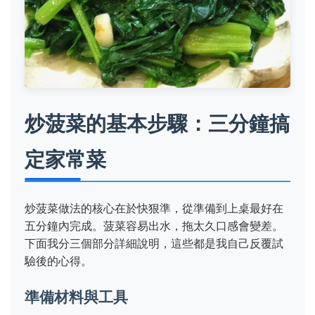
炒菠菜的基本步驟：三分鐘搞
定家常菜
炒菠菜做法的核心在於快狠準，從準備到上桌最好在
五分鐘內完成。菠菜容易出水，拖太久口感會變差。
下面我分三個部分詳細說明，這些都是我自己反覆試
驗後的心得。
準備材料與工具