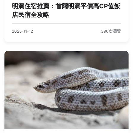
明洞住宿推薦：首爾明洞平價高CP值飯
店民宿全攻略
2025-11-12
390次瀏覽