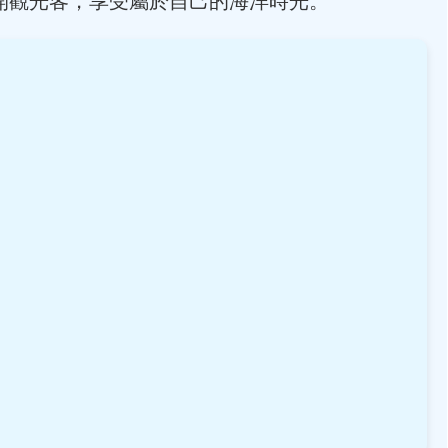
開觀光客，享受屬於自己的海洋時光。