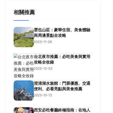
相關推薦
雲也山莊：豪華住宿、美食體驗
與周邊景點全攻略
2025-11-28
台北夜市推薦：必吃美食與實用
攻略全收錄
2025-12-03
澄清湖水族館：門票優惠、交通
便利、必看亮點與美食推薦
2025-10-13
西安必吃餐廳終極指南：在地人