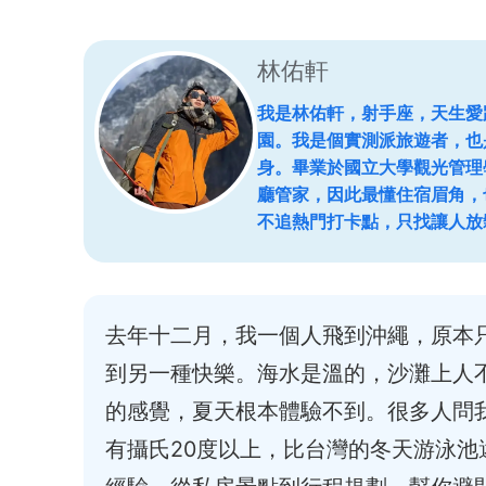
林佑軒
我是林佑軒，射手座，天生愛
園。我是個實測派旅遊者，也
身。畢業於國立大學觀光管理
廳管家，因此最懂住宿眉角，
不追熱門打卡點，只找讓人放
去年十二月，我一個人飛到沖繩，原本
到另一種快樂。海水是溫的，沙灘上人
的感覺，夏天根本體驗不到。很多人問
有攝氏20度以上，比台灣的冬天游泳