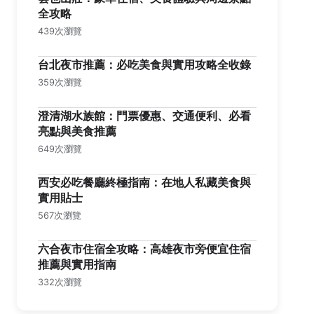
全攻略
439次瀏覽
台北夜市推薦：必吃美食與實用攻略全收錄
359次瀏覽
澄清湖水族館：門票優惠、交通便利、必看
亮點與美食推薦
649次瀏覽
西安必吃餐廳終極指南：在地人私藏美食與
實用貼士
567次瀏覽
六合夜市住宿全攻略：高雄夜市旁便宜住宿
推薦與實用指南
332次瀏覽