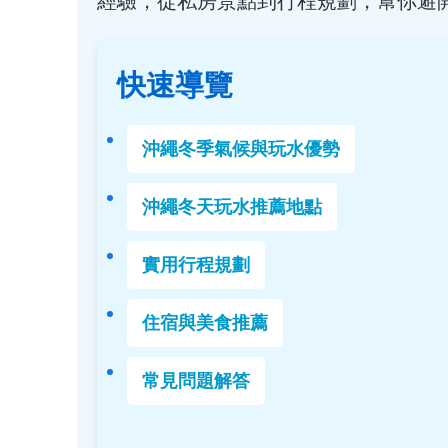
經驗，從私房景點到行程規劃，幫你避
快速導覽
沖繩冬季氣候與玩水優勢
沖繩冬天玩水推薦地點
實用行程規劃
住宿與美食推薦
常見問題解答