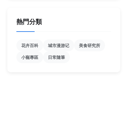
熱門分類
花卉百科
城市漫游记
美食研究所
小寵專區
日常隨筆