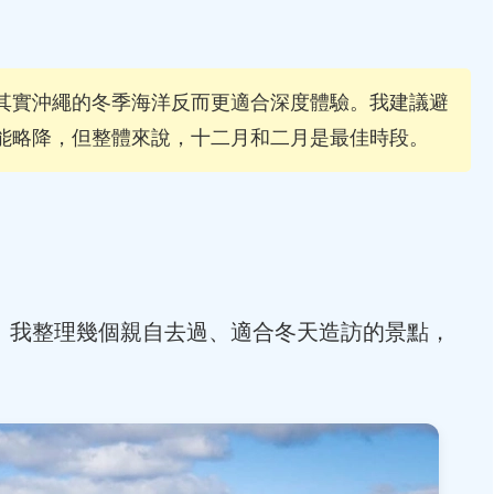
其實沖繩的冬季海洋反而更適合深度體驗。我建議避
能略降，但整體來說，十二月和二月是最佳時段。
。我整理幾個親自去過、適合冬天造訪的景點，