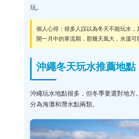
玩。
個人心得：很多人誤以為冬天不能玩水，
開一月中的寒流期，那幾天風大，水溫可
沖繩冬天玩水推薦地點
沖繩玩水地點很多，但冬季要選對地方
分為海灘和潛水點兩類。