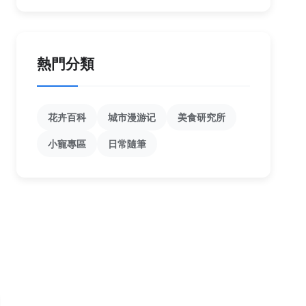
熱門分類
花卉百科
城市漫游记
美食研究所
小寵專區
日常隨筆