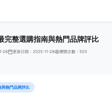
最完整選購指南與熱門品牌評比
1-28
更新日期：
2025-11-28
瀏覽次數：503
南與熱門品牌評比