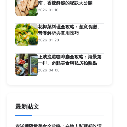
南，香辣酥脆的秘訣大公開
2026-01-10
花椰菜料理全攻略：創意食譜、
營養解析與實用技巧
2026-01-20
正濱漁港咖啡廳全攻略：海景第
一排、必點美食與私房拍照點
2026-04-08
最新貼文
赤崁樓附近美食全攻略：在地人私藏必吃清