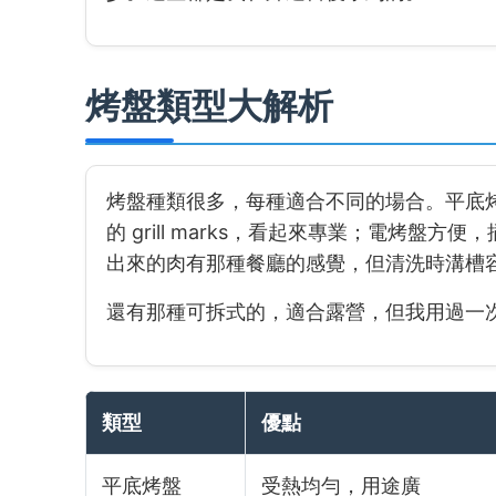
烤盤類型大解析
烤盤種類很多，每種適合不同的場合。平底
的 grill marks，看起來專業；電烤
出來的肉有那種餐廳的感覺，但清洗時溝槽
還有那種可拆式的，適合露營，但我用過一
類型
優點
平底烤盤
受熱均勻，用途廣