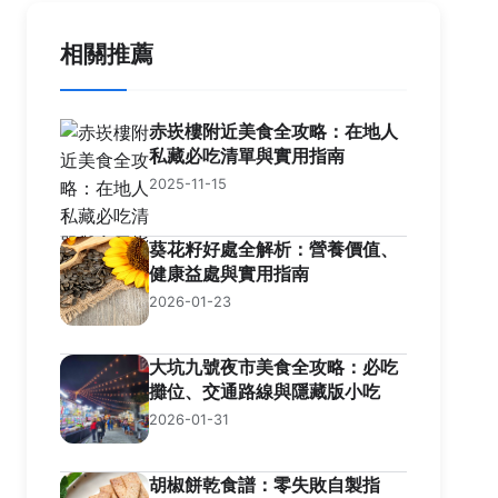
相關推薦
赤崁樓附近美食全攻略：在地人
私藏必吃清單與實用指南
2025-11-15
葵花籽好處全解析：營養價值、
健康益處與實用指南
2026-01-23
大坑九號夜市美食全攻略：必吃
攤位、交通路線與隱藏版小吃
2026-01-31
胡椒餅乾食譜：零失敗自製指