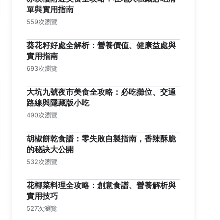
單與實用指南
559次瀏覽
葵花籽好處全解析：營養價值、健康益處與
實用指南
693次瀏覽
大坑九號夜市美食全攻略：必吃攤位、交通
路線與隱藏版小吃
490次瀏覽
胡椒餅乾食譜：零失敗自製指南，香辣酥脆
的秘訣大公開
532次瀏覽
花椰菜料理全攻略：創意食譜、營養解析與
實用技巧
527次瀏覽