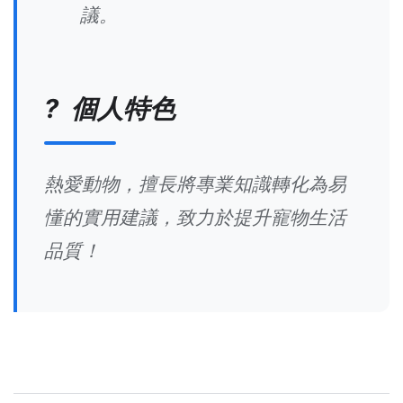
議。
? 個人特色
熱愛動物，擅長將專業知識轉化為易
懂的實用建議，致力於提升寵物生活
品質！