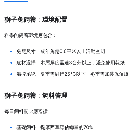
獅子兔飼養：環境配置
科學的飼養環境應包含：
兔籠尺寸：成年兔需0.6平米以上活動空間
底材選擇：木屑厚度需達3公分以上，避免使用報紙
溫控系統：夏季需維持25℃以下，冬季需加裝保溫燈
獅子兔飼養：飼料管理
每日飼料配比應遵循：
基礎飼料：提摩西草應佔總量的70%