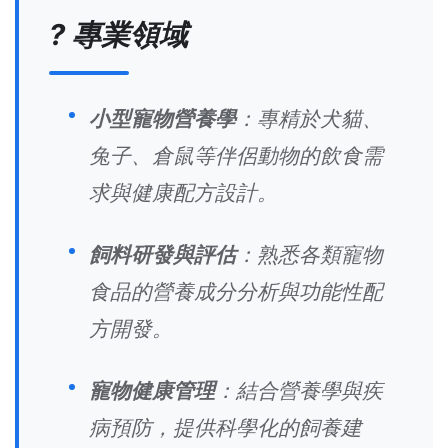
? 專業領域
小型寵物營養學
：專精於犬貓、
兔子、倉鼠等伴侶動物的飲食需
求與健康配方設計。
飼料研發與評估
：熟悉各類寵物
食品的營養成分分析與功能性配
方開發。
寵物健康管理
：結合營養學與疾
病預防，提供科學化的飼養建