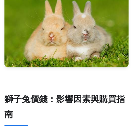
獅子兔價錢：影響因素與購買指
南