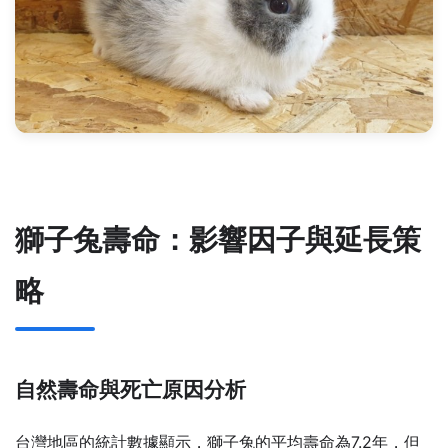
獅子兔壽命：影響因子與延長策
略
自然壽命與死亡原因分析
台灣地區的統計數據顯示，獅子兔的平均壽命為7.2年，但