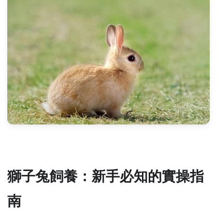
獅子兔飼養：新手必知的實操指
南