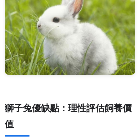
獅子兔優缺點：理性評估飼養價
值