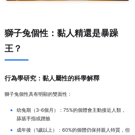
獅子兔個性：黏人精還是暴躁
王？
行為學研究：黏人屬性的科學解釋
獅子兔個性具有明顯的雙面性：
幼兔期（3-6個月）：75%的個體會主動接近人類，
舔舐手指或蹭臉
成年後（1歲以上）：60%的個體仍保持親人特質，但