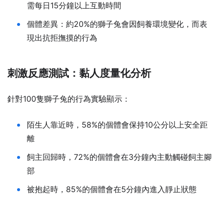
需每日15分鐘以上互動時間
個體差異：約20%的獅子兔會因飼養環境變化，而表
現出抗拒撫摸的行為
刺激反應測試：黏人度量化分析
針對100隻獅子兔的行為實驗顯示：
陌生人靠近時，58%的個體會保持10公分以上安全距
離
飼主回歸時，72%的個體會在3分鐘內主動觸碰飼主腳
部
被抱起時，85%的個體會在5分鐘內進入靜止狀態