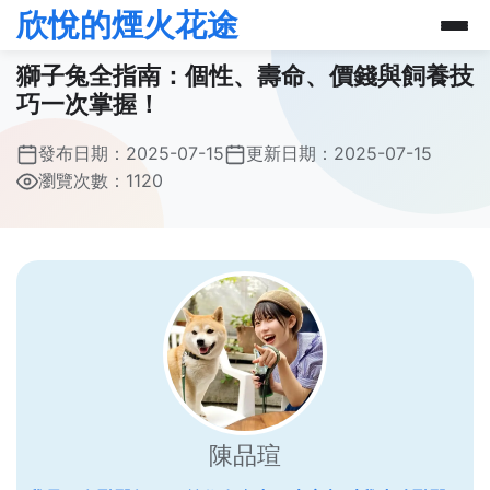
欣悅的煙火花途
獅子兔全指南：個性、壽命、價錢與飼養技
巧一次掌握！
發布日期：
2025-07-15
更新日期：
2025-07-15
瀏覽次數：1120
陳品瑄