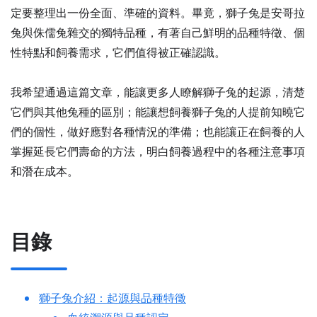
定要整理出一份全面、準確的資料。畢竟，獅子兔是安哥拉
兔與侏儒兔雜交的獨特品種，有著自己鮮明的品種特徵、個
性特點和飼養需求，它們值得被正確認識。
我希望通過這篇文章，能讓更多人瞭解獅子兔的起源，清楚
它們與其他兔種的區別；能讓想飼養獅子兔的人提前知曉它
們的個性，做好應對各種情況的準備；也能讓正在飼養的人
掌握延長它們壽命的方法，明白飼養過程中的各種注意事項
和潛在成本。
目錄
獅子兔介紹：起源與品種特徵