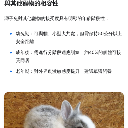
與其他寵物的相容性
獅子兔對其他寵物的接受度具有明顯的年齡階段性：
幼兔期：可與貓、小型犬共處，但需保持50公分以上
安全距離
成年後：需進行分階段適應訓練，約40%的個體可接
受同居
老年期：對外界刺激敏感度提升，建議單獨飼養