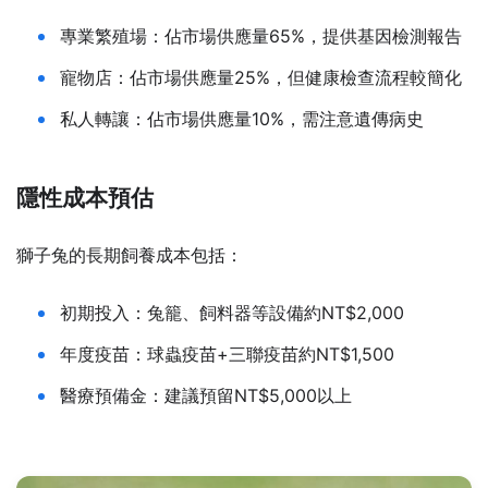
專業繁殖場：佔市場供應量65%，提供基因檢測報告
寵物店：佔市場供應量25%，但健康檢查流程較簡化
私人轉讓：佔市場供應量10%，需注意遺傳病史
隱性成本預估
獅子兔的長期飼養成本包括：
初期投入：兔籠、飼料器等設備約NT$2,000
年度疫苗：球蟲疫苗+三聯疫苗約NT$1,500
醫療預備金：建議預留NT$5,000以上