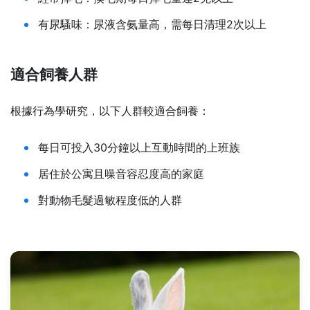
有尿騷味：尿液含氨量高，需每日清理2次以上
適合飼養人群
根據行為學研究，以下人群較適合飼養：
每日可投入30分鐘以上互動時間的上班族
居住於公寓且噪音容忍度高的家庭
對動物毛髮過敏程度低的人群