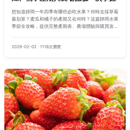
想知道靜岡一年四季有哪些必吃水果？何時去採草莓
最划算？蜜瓜和橘子的產期又在何時？這篇靜岡水果
季節全攻略，提供完整產期表、農場體驗與購買攻
略，幫你規劃完美的水果之旅。
2026-02-02
·
1118次瀏覽