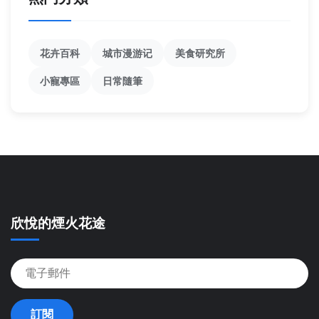
花卉百科
城市漫游记
美食研究所
小寵專區
日常隨筆
欣悅的煙火花途
訂閱