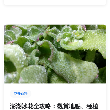
花卉百科
澎湖冰花全攻略：觀賞地點、種植