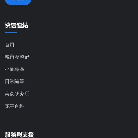
快速連結
首頁
城市漫游记
小寵專區
日常隨筆
美食研究所
花卉百科
服務與支援