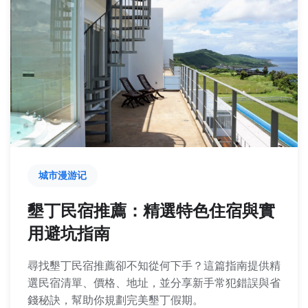
城市漫游记
墾丁民宿推薦：精選特色住宿與實
用避坑指南
尋找墾丁民宿推薦卻不知從何下手？這篇指南提供精
選民宿清單、價格、地址，並分享新手常犯錯誤與省
錢秘訣，幫助你規劃完美墾丁假期。