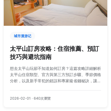
城市漫游记
太平山訂房攻略：住宿推薦、預訂
技巧與避坑指南
想去太平山玩卻不知道如何訂房？這篇攻略詳細解析
太平山住宿類型、官方與第三方預訂步驟、季節價格
分析，以及新手常犯的錯誤和專家級省錢秘訣，讓你
輕鬆規劃太平山之旅，避免假日一房難求的窘境。
2026-02-01
·
640次瀏覽