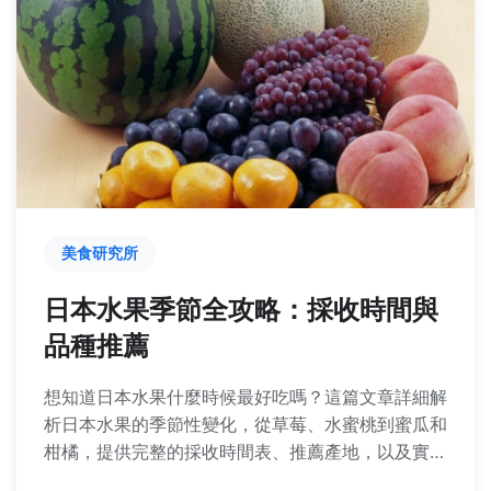
美食研究所
日本水果季節全攻略：採收時間與
品種推薦
想知道日本水果什麼時候最好吃嗎？這篇文章詳細解
析日本水果的季節性變化，從草莓、水蜜桃到蜜瓜和
柑橘，提供完整的採收時間表、推薦產地，以及實用
的購買和保存技巧。無論你是計劃水果之旅還是想在