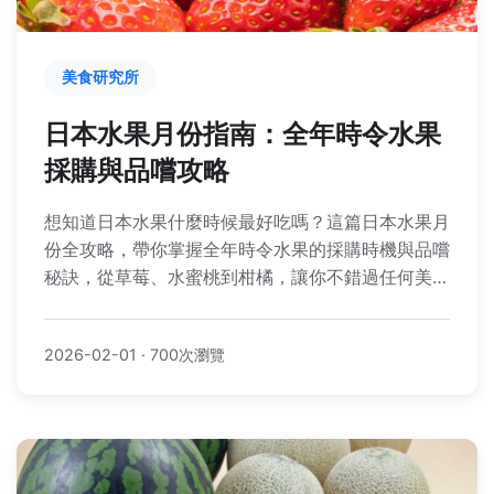
美食研究所
日本水果月份指南：全年時令水果
採購與品嚐攻略
想知道日本水果什麼時候最好吃嗎？這篇日本水果月
份全攻略，帶你掌握全年時令水果的採購時機與品嚐
秘訣，從草莓、水蜜桃到柑橘，讓你不錯過任何美
味，還能避開新手常犯的錯誤！
2026-02-01
·
700次瀏覽