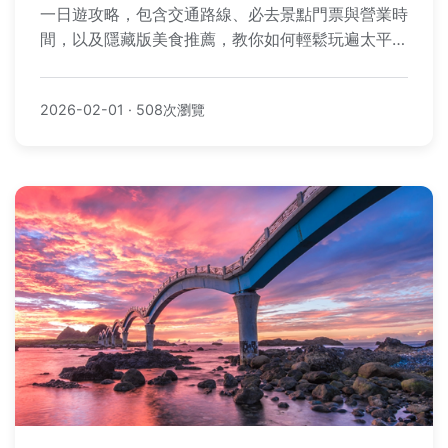
一日遊攻略，包含交通路線、必去景點門票與營業時
間，以及隱藏版美食推薦，教你如何輕鬆玩遍太平
山，從日出到日落一次搞定。
2026-02-01
·
508次瀏覽