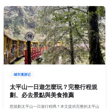
城市漫游记
太平山一日遊怎麼玩？完整行程規
劃、必去景點與美食推薦
想規劃太平山一日遊行程嗎？本文提供完整的太平山