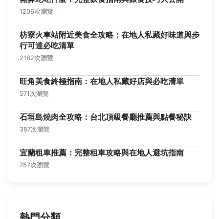
1206次瀏覽
枋寮火車站附近美食全攻略：在地人私藏好味道與步
行可達必吃清單
2182次瀏覽
旺角美食終極指南：在地人私藏好店與必吃清單
571次瀏覽
石垣島燒肉全攻略：台北頂級餐廳推薦與點餐秘訣
387次瀏覽
宜蘭租車推薦：完整租車攻略與在地人避坑指南
757次瀏覽
熱門分類