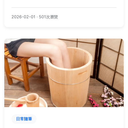
2026-02-01
·
501次瀏覽
日常隨筆