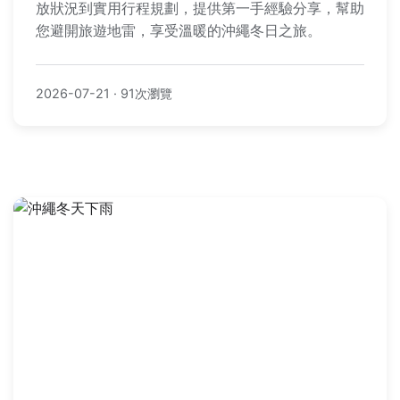
放狀況到實用行程規劃，提供第一手經驗分享，幫助
您避開旅遊地雷，享受溫暖的沖繩冬日之旅。
2026-07-21
·
91次瀏覽