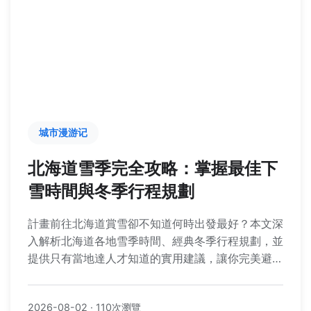
城市漫游记
北海道雪季完全攻略：掌握最佳下
雪時間與冬季行程規劃
計畫前往北海道賞雪卻不知道何時出發最好？本文深
入解析北海道各地雪季時間、經典冬季行程規劃，並
提供只有當地達人才知道的實用建議，讓你完美避開
人潮，享受最道地的雪國風情。
2026-08-02
·
110次瀏覽