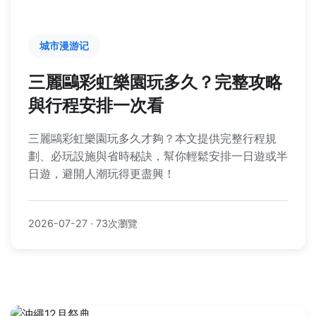
城市漫游记
三麗鷗彩虹樂園玩多久？完整攻略
與行程安排一次看
三麗鷗彩虹樂園玩多久才夠？本文提供完整行程規
劃、必玩設施與省時秘訣，幫你輕鬆安排一日遊或半
日遊，避開人潮玩得更盡興！
2026-07-27
·
73次瀏覽