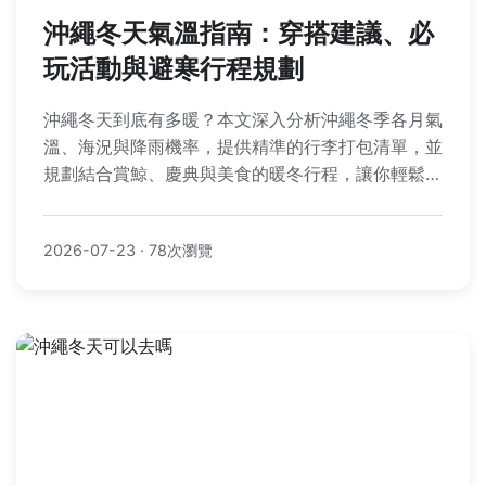
沖繩冬天氣溫指南：穿搭建議、必
玩活動與避寒行程規劃
沖繩冬天到底有多暖？本文深入分析沖繩冬季各月氣
溫、海況與降雨機率，提供精準的行李打包清單，並
規劃結合賞鯨、慶典與美食的暖冬行程，讓你輕鬆規
劃一趟完美的避寒之旅。
2026-07-23
·
78次瀏覽