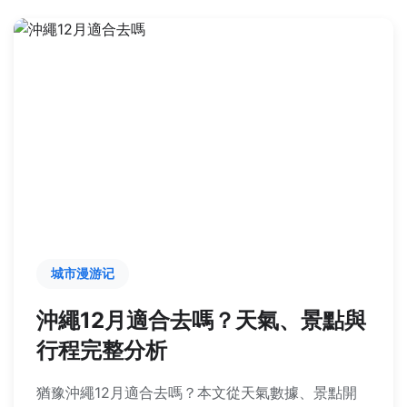
城市漫游记
沖繩12月適合去嗎？天氣、景點與
行程完整分析
猶豫沖繩12月適合去嗎？本文從天氣數據、景點開