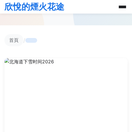
欣悅的煙火花途
/
首頁