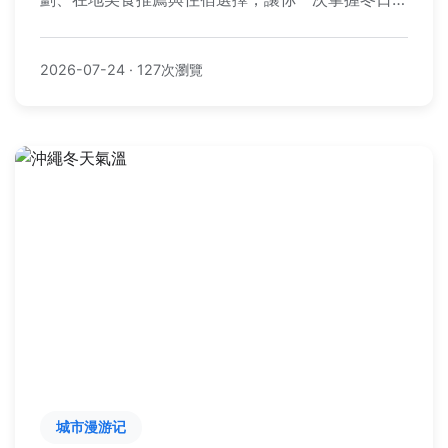
繩的文化魅力與實用資訊。
2026-07-24
·
127次瀏覽
城市漫游记