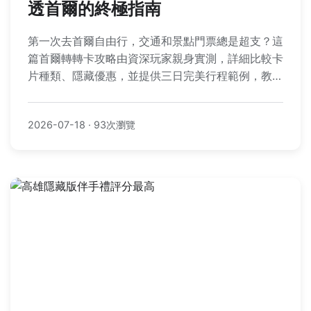
透首爾的終極指南
第一次去首爾自由行，交通和景點門票總是超支？這
篇首爾轉轉卡攻略由資深玩家親身實測，詳細比較卡
片種類、隱藏優惠，並提供三日完美行程範例，教你
聰明省錢、高效玩遍首爾熱門景點。
2026-07-18
·
93次瀏覽