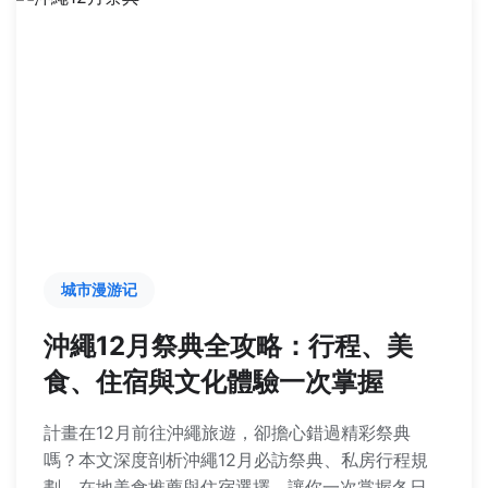
城市漫游记
沖繩12月祭典全攻略：行程、美
食、住宿與文化體驗一次掌握
計畫在12月前往沖繩旅遊，卻擔心錯過精彩祭典
嗎？本文深度剖析沖繩12月必訪祭典、私房行程規
劃、在地美食推薦與住宿選擇，讓你一次掌握冬日沖