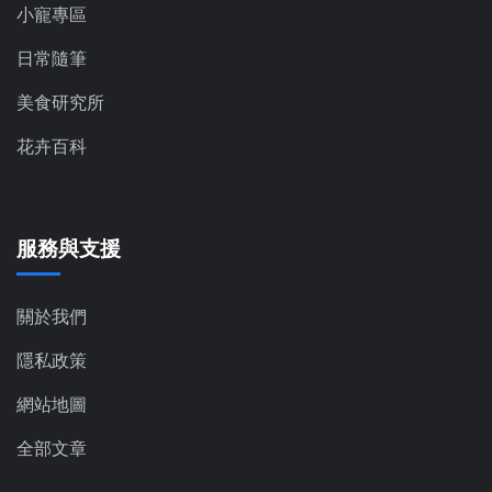
小寵專區
日常隨筆
美食研究所
花卉百科
服務與支援
關於我們
隱私政策
網站地圖
全部文章