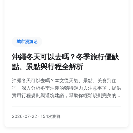
城市漫游记
沖繩冬天可以去嗎？冬季旅行優缺
點、景點與行程全解析
沖繩冬天可以去嗎？本文從天氣、景點、美食到住
宿，深入分析冬季沖繩的獨特魅力與注意事項，提供
實用行程規劃與避坑建議，幫助你輕鬆規劃完美的冬
日沖繩之旅。
2026-07-22
·
154次瀏覽