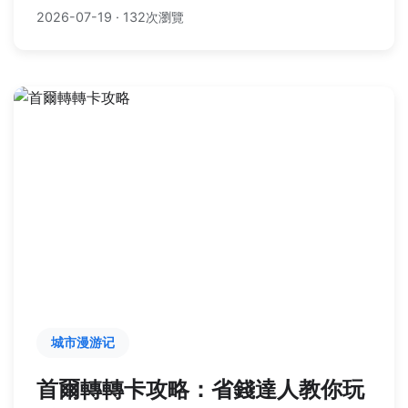
2026-07-19
·
132次瀏覽
城市漫游记
首爾轉轉卡攻略：省錢達人教你玩