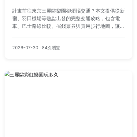
計畫前往東京三麗鷗樂園卻煩惱交通？本文提供從新
宿、羽田機場等熱點出發的完整交通攻略，包含電
車、巴士路線比較、省錢票券與實用步行地圖，讓你
輕鬆規劃一日遊行程。
2026-07-30
·
84次瀏覽